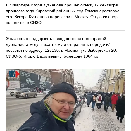
• В квартире Игоря Кузнецова прошел обыск, 17 сентября
прошлого года Кировский районный суд Томска арестовал
его. Вскоре Кузнецова перевезли в Москву. Он до сих пор
находится в СИЗО.
Желающие поддержать находящегося под стражей
журналиста могут писать ему и отправлять передачи/
посылки по адресу: 125130, г. Москва, ул. Выборгская 20,
СИЗО-5, Игорю Васильевичу Кузнецову 1964 г.р.