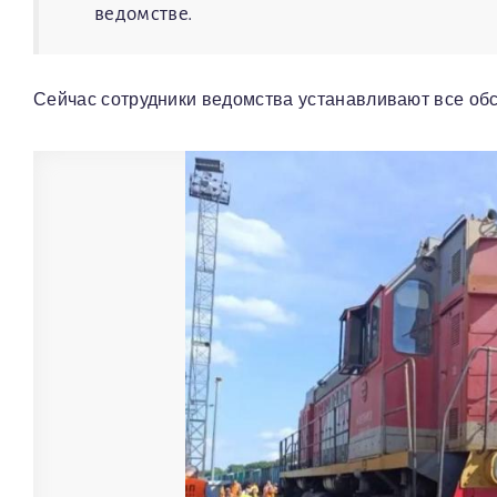
ведомстве.
Сейчас сотрудники ведомства устанавливают все об