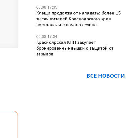
06.08 17:35
Клещи продолжают нападать: более 15
тысяч жителей Красноярского края
пострадали с начала сезона
06.08 17:34
Красноярская КНП закупает
бронированные вышки с защитой от
взрывов
ВСЕ НОВОСТИ