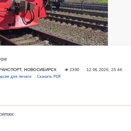
ура
РАНСПОРТ
НОВОСИБИРСК
2390
12.06.2026, 23:44
рсия для печати
Скачать PDF
сетях: