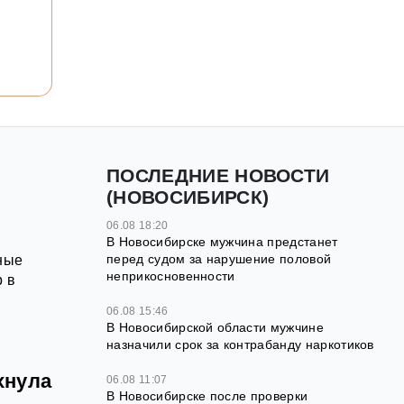
ПОСЛЕДНИЕ НОВОСТИ
(НОВОСИБИРСК)
06.08 18:20
В Новосибирске мужчина предстанет
перед судом за нарушение половой
ные
неприкосновенности
р в
06.08 15:46
В Новосибирской области мужчине
назначили срок за контрабанду наркотиков
хнула
06.08 11:07
В Новосибирске после проверки