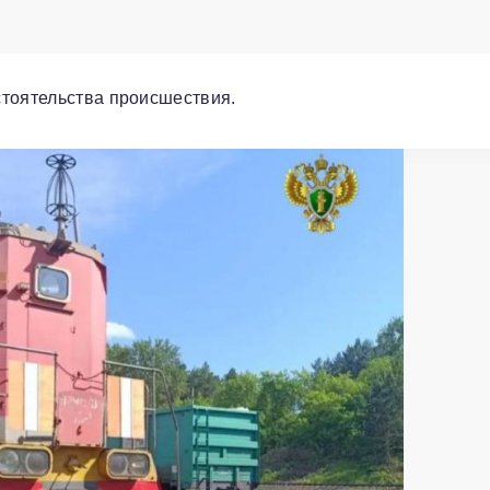
стоятельства происшествия.