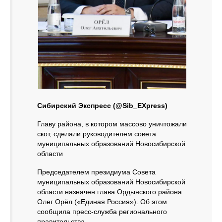
Сибирский Экспресс (@Sib_EXpress)
Главу района, в котором массово уничтожали
скот, сделали руководителем совета
муниципальных образований Новосибирской
области
Председателем президиума Совета
муниципальных образований Новосибирской
области назначен глава Ордынского района
Олег Орёл («Единая Россия»). Об этом
сообщила пресс-служба регионального
правительства.