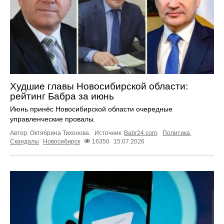
Худшие главы Новосибирской области:
рейтинг Бабра за июнь
Июнь принёс Новосибирской области очередные
управленческие провалы.
Автор: Октябрина Тихонова.
Источник:
Babr24.com
.
Политика
,
Скандалы
Новосибирск
16350
15.07.2026