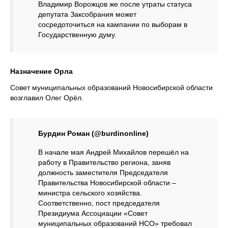
Владимир Ворожцов же после утраты статуса
депутата Заксобрания может
сосредоточиться на кампании по выборам в
Государственную думу.
Назначение Орла
Совет муниципальных образований Новосибирской области
возглавил Олег Орёл.
Бурдин Роман (@burdinonline)
В начале мая Андрей Михайлов перешёл на
работу в Правительство региона, заняв
должность заместителя Председателя
Правительства Новосибирской области –
министра сельского хозяйства.
Соответственно, пост председателя
Президиума Ассоциации «Совет
муниципальных образований НСО» требовал