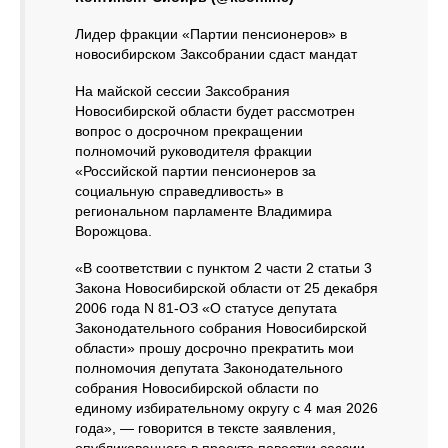
Лидер фракции «Партии пенсионеров» в
новосибирском Заксобрании сдаст мандат
На майской сессии Заксобрания
Новосибирской области будет рассмотрен
вопрос о досрочном прекращении
полномочий руководителя фракции
«Российской партии пенсионеров за
социальную справедливость» в
региональном парламенте Владимира
Ворожцова.
«В соответствии с пунктом 2 части 2 статьи 3
Закона Новосибирской области от 25 декабря
2006 года N 81-ОЗ «О статусе депутата
Законодательного собрания Новосибирской
области» прошу досрочно прекратить мои
полномочия депутата Законодательного
собрания Новосибирской области по
единому избирательному округу с 4 мая 2026
года», — говорится в тексте заявления,