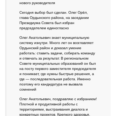
нового руководителя
Сегодня выбор был сделан. Олег Орёл,
глава Ордынского района, на заседании
Президиума Совета был избран
председателем единогласно
Олег Анатольевич знает муниципальную
систему изнутри. Много лет он возглавляет
Ордынский район и доказал умение
работать: ставить задачи, собирать команду
и отвечать за результат. В региональном
Совете муниципальных образований он был
на посту первого заместителя председателя
и понимает, где нужны быстрые решения, а
где — последовательная работа. Именно
поэтому его кандидатура не вызвала
сомнений
Олег Анатольевич, поздравляю с избранием!
Плотной и продуктивной работы с
территориями, выстраивания диалога и
конкретных проектов. Крепкого здоровья,