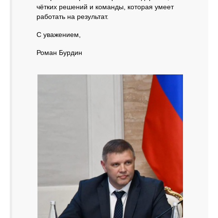
чётких решений и команды, которая умеет
работать на результат.
С уважением,
Роман Бурдин