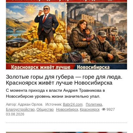
Золотые горы для губера — горе для люда.
Красноярск живёт лучше Новосибирска
С момента прихода к власти Андрея Травникова в
Новосибирске уровень жизни значительно упал.
Автор: Адриан Орлов.
Источник:
Babr24.com
.
Политика
,
Благоустройство
,
Общество
Новосибирск
,
Красноярск
9927
03.08.2026