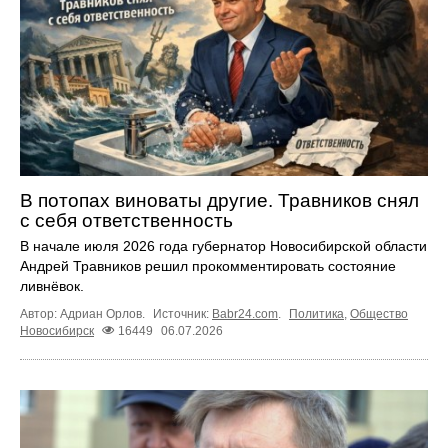
В потопах виноваты другие. Травников снял
с себя ответственность
В начале июля 2026 года губернатор Новосибирской области
Андрей Травников решил прокомментировать состояние
ливнёвок.
Автор: Адриан Орлов.
Источник:
Babr24.com
.
Политика
,
Общество
Новосибирск
16449
06.07.2026