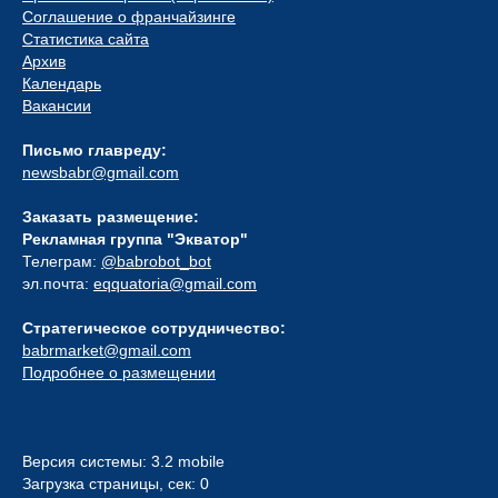
Соглашение о франчайзинге
Статистика сайта
Архив
Календарь
Вакансии
Письмо главреду:
newsbabr@gmail.com
Заказать размещение:
Рекламная группа "Экватор"
Телеграм:
@babrobot_bot
эл.почта:
eqquatoria@gmail.com
Стратегическое сотрудничество:
babrmarket@gmail.com
Подробнее о размещении
Версия системы: 3.2 mobile
Загрузка страницы, сек: 0