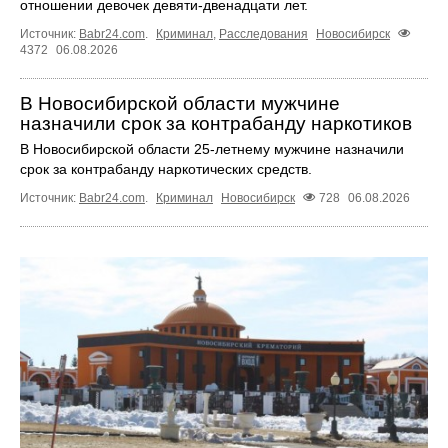
отношении девочек девяти-двенадцати лет.
Источник:
Babr24.com
.
Криминал
,
Расследования
Новосибирск
4372
06.08.2026
В Новосибирской области мужчине
назначили срок за контрабанду наркотиков
В Новосибирской области 25-летнему мужчине назначили
срок за контрабанду наркотических средств.
Источник:
Babr24.com
.
Криминал
Новосибирск
728
06.08.2026