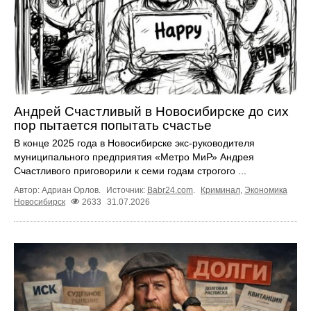
Андрей Счастливый в Новосибирске до сих
пор пытается попытать счастье
В конце 2025 года в Новосибирске экс‑руководителя
муниципального предприятия «Метро МиР» Андрея
Счастливого приговорили к семи годам строгого ...
Автор: Адриан Орлов.
Источник:
Babr24.com
.
Криминал
,
Экономика
Новосибирск
2633
31.07.2026