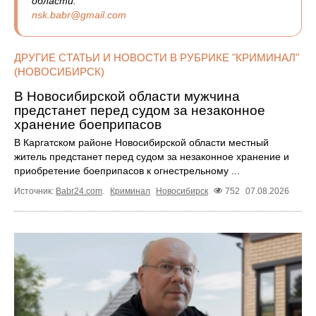
области:
nsk.babr@gmail.com
ДРУГИЕ СТАТЬИ И НОВОСТИ В РУБРИКЕ "КРИМИНАЛ"
(НОВОСИБИРСК)
В Новосибирской области мужчина
предстанет перед судом за незаконное
хранение боеприпасов
В Каргатском районе Новосибирской области местный
житель предстанет перед судом за незаконное хранение и
приобретение боеприпасов к огнестрельному ...
Источник:
Babr24.com
.
Криминал
Новосибирск
752
07.08.2026