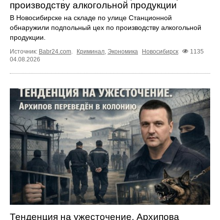
производству алкогольной продукции
В Новосибирске на складе по улице Станционной
обнаружили подпольный цех по производству алкогольной
продукции.
Источник:
Babr24.com
.
Криминал
,
Экономика
Новосибирск
1135
04.08.2026
Тенденция на ужесточение. Архипова