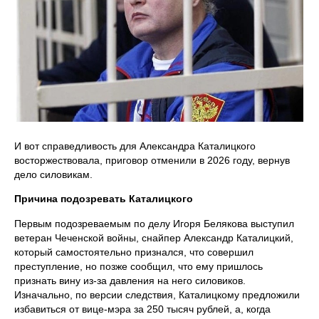
И вот справедливость для Александра Каталицкого
восторжествовала, приговор отменили в 2026 году, вернув
дело силовикам.
Причина подозревать Каталицкого
Первым подозреваемым по делу Игоря Белякова выступил
ветеран Чеченской войны, снайпер Александр Каталицкий,
который самостоятельно признался, что совершил
преступление, но позже сообщил, что ему пришлось
признать вину из-за давления на него силовиков.
Изначально, по версии следствия, Каталицкому предложили
избавиться от вице-мэра за 250 тысяч рублей, а, когда