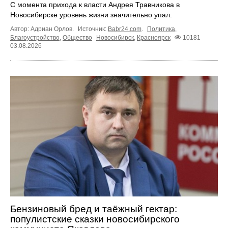
С момента прихода к власти Андрея Травникова в
Новосибирске уровень жизни значительно упал.
Автор: Адриан Орлов.
Источник:
Babr24.com
.
Политика
,
Благоустройство
,
Общество
Новосибирск
,
Красноярск
10181
03.08.2026
Бензиновый бред и таёжный гектар:
популистские сказки новосибирского