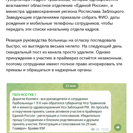
возглавляет областное отделение «Единой России», и
министра здравоохранения региона Ростислава Заблоцкого.
Заведующим отделениями приказали собрать ФИО, даты
рождения и мобильные телефоны сотрудников, чтобы
передать эти списки начальнику отдела кадров.
Реакция руководства больницы на огласку последовала
быстро, но выглядела весьма нелепо. На следующий день
скандальный пост из канала просто удалили. Однако
принуждение к участию в праймериз остаётся незаконным,
поэтому сотрудники имеют полное право игнорировать эти
приказы и обращаться в надзорные органы.