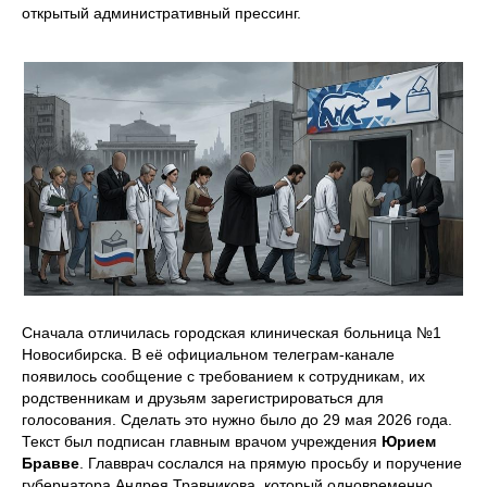
открытый административный прессинг.
Сначала отличилась городская клиническая больница №1
Новосибирска. В её официальном телеграм-канале
появилось сообщение с требованием к сотрудникам, их
родственникам и друзьям зарегистрироваться для
голосования. Сделать это нужно было до 29 мая 2026 года.
Текст был подписан главным врачом учреждения
Юрием
Бравве
. Главврач сослался на прямую просьбу и поручение
губернатора Андрея Травникова, который одновременно