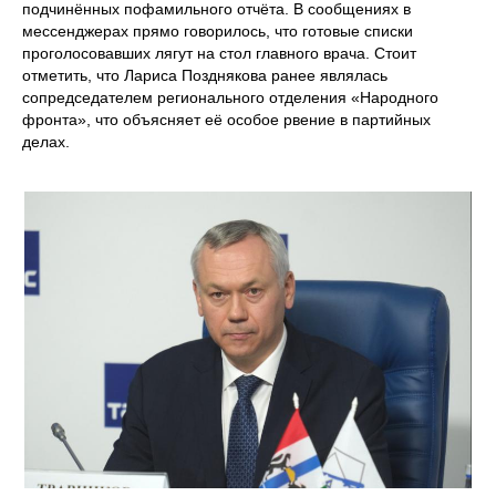
подчинённых пофамильного отчёта. В сообщениях в
мессенджерах прямо говорилось, что готовые списки
проголосовавших лягут на стол главного врача. Стоит
отметить, что Лариса Позднякова ранее являлась
сопредседателем регионального отделения «Народного
фронта», что объясняет её особое рвение в партийных
делах.