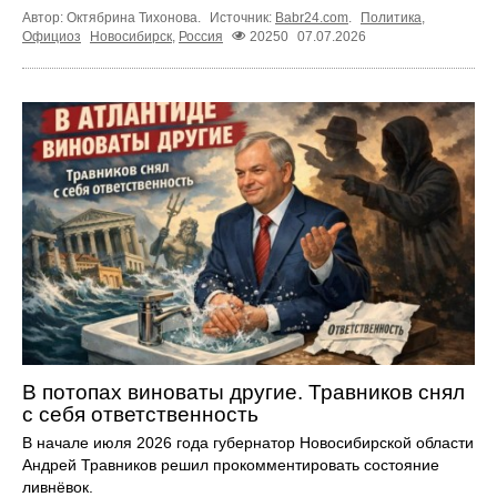
Автор: Октябрина Тихонова.
Источник:
Babr24.com
.
Политика
,
Официоз
Новосибирск
,
Россия
20250
07.07.2026
В потопах виноваты другие. Травников снял
с себя ответственность
В начале июля 2026 года губернатор Новосибирской области
Андрей Травников решил прокомментировать состояние
ливнёвок.