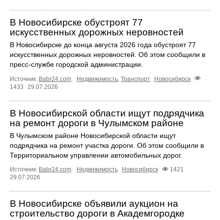
В Новосибирске обустроят 77
искусственных дорожных неровностей
В Новосибирске до конца августа 2026 года обустроят 77
искусственных дорожных неровностей. Об этом сообщили в
пресс-службе городской администрации.
Источник:
Babr24.com
.
Недвижимость
,
Транспорт
Новосибирск
1433
29.07.2026
В Новосибирской области ищут подрядчика
на ремонт дороги в Чулымском районе
В Чулымском районе Новосибирской области ищут
подрядчика на ремонт участка дороги. Об этом сообщили в
Территориальном управлении автомобильных дорог.
Источник:
Babr24.com
.
Недвижимость
Новосибирск
1421
29.07.2026
В Новосибирске объявили аукцион на
строительство дороги в Академгородке