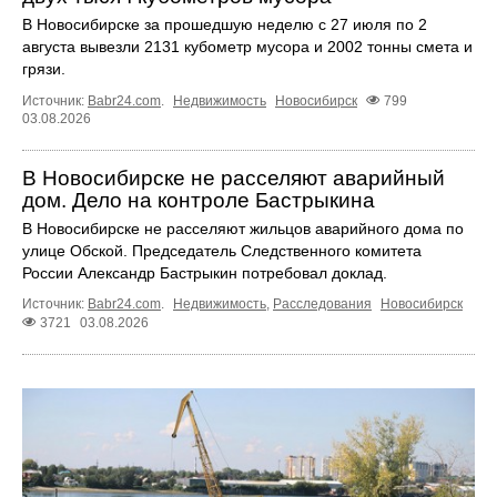
В Новосибирске за прошедшую неделю с 27 июля по 2
августа вывезли 2131 кубометр мусора и 2002 тонны смета и
грязи.
Источник:
Babr24.com
.
Недвижимость
Новосибирск
799
03.08.2026
В Новосибирске не расселяют аварийный
дом. Дело на контроле Бастрыкина
В Новосибирске не расселяют жильцов аварийного дома по
улице Обской. Председатель Следственного комитета
России Александр Бастрыкин потребовал доклад.
Источник:
Babr24.com
.
Недвижимость
,
Расследования
Новосибирск
3721
03.08.2026