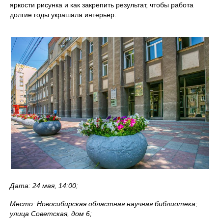
яркости рисунка и как закрепить результат, чтобы работа
долгие годы украшала интерьер.
Дата: 24 мая, 14:00;
Место: Новосибирская областная научная библиотека;
улица Советская, дом 6;