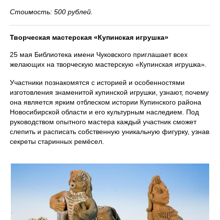
Стоимость: 500 рублей.
Творческая мастерская «Купинская игрушка»
25 мая Библиотека имени Чуковского приглашает всех
желающих на творческую мастерскую «Купинская игрушка».
Участники познакомятся с историей и особенностями
изготовления знаменитой купинской игрушки, узнают, почему
она является ярким отблеском истории Купинского района
Новосибирской области и его культурным наследием. Под
руководством опытного мастера каждый участник сможет
слепить и расписать собственную уникальную фигурку, узнав
секреты старинных ремёсел.