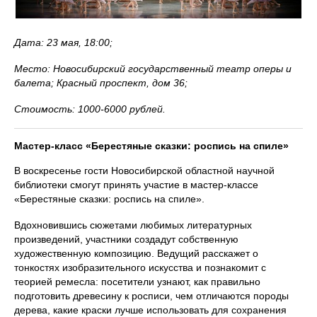
Дата: 23 мая, 18:00;
Место: Новосибирский государственный театр оперы и
балета; Красный проспект, дом 36;
Стоимость: 1000-6000 рублей.
Мастер-класс «Берестяные сказки: роспись на спиле»
В воскресенье гости Новосибирской областной научной
библиотеки смогут принять участие в мастер-классе
«Берестяные сказки: роспись на спиле».
Вдохновившись сюжетами любимых литературных
произведений, участники создадут собственную
художественную композицию. Ведущий расскажет о
тонкостях изобразительного искусства и познакомит с
теорией ремесла: посетители узнают, как правильно
подготовить древесину к росписи, чем отличаются породы
дерева, какие краски лучше использовать для сохранения