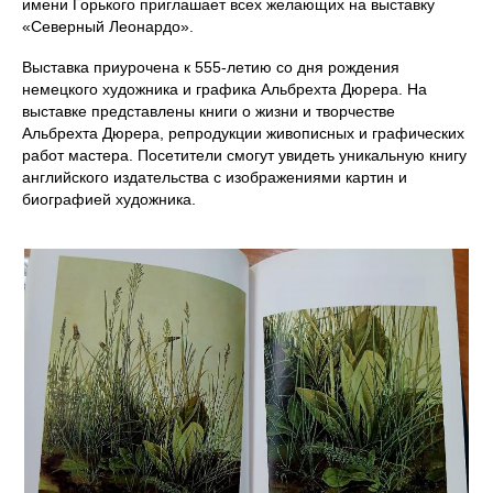
имени Горького приглашает всех желающих на выставку
«Северный Леонардо».
Выставка приурочена к 555-летию со дня рождения
немецкого художника и графика Альбрехта Дюрера. На
выставке представлены книги о жизни и творчестве
Альбрехта Дюрера, репродукции живописных и графических
работ мастера. Посетители смогут увидеть уникальную книгу
английского издательства с изображениями картин и
биографией художника.