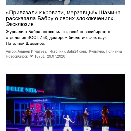
«Привязали к кровати, мерзавцы!» Шамина
рассказала Бабру о своих злоключениях.
Эксклюзив
Журналист Бабра поговорил с главой новосибирского
отделения ВООПИиК, доктором биологических наук
Наталией Шаминой.
Автор: Андрей Игнатьев.
Источник:
Babr24.com
.
Культура
,
Политика
Новосибирск
10761
29.07.2026