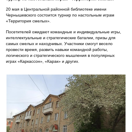
20 мая в Центральной районной библиотеке имени
Чернышевского состоится турнир по настольным играм
«Территория смелых».
Посетителей ожидают командные и индивидуальные игры,
интеллектуальные и стратегические баталии, призы для
самых смелых и находчивых. Участники смогут весело
провести время, развить навыки командной работы,
логического и стратегического мышления в популярных
играх «Каркассон», «Карак» и других.