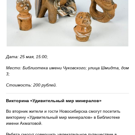
Дата: 25 мая, 15:00;
Место: Библиотека имени Чуковского; улица Шмидта, дом
3;
Стоимость: 200 рублей.
Викторина «Удивительный мир минералов»
Во вторник жители и гости Новосибирска смогут посетить
викторину «Удивительный мир минералов» в Библиотеке
имени Ахматовой.
Ребята смогут совершить увлекательное путешествие в