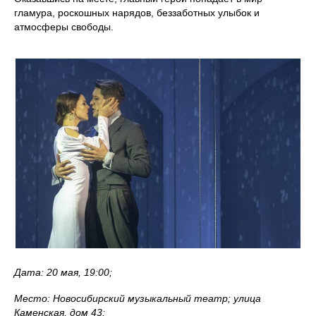
гламура, роскошных нарядов, беззаботных улыбок и
атмосферы свободы.
Дата: 20 мая, 19:00;
Место: Новосибирский музыкальный театр; улица
Каменская, дом 43;