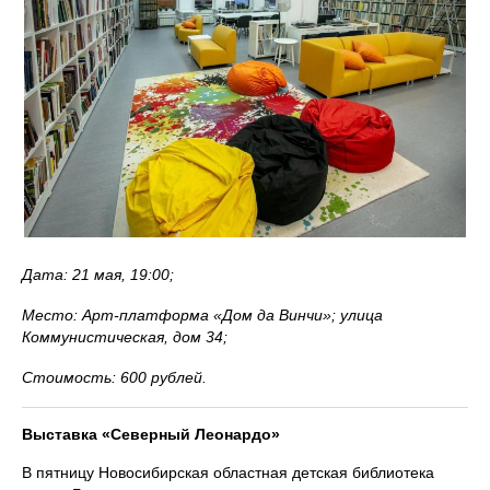
Дата: 21 мая, 19:00;
Место: Арт-платформа «Дом да Винчи»; улица
Коммунистическая, дом 34;
Стоимость: 600 рублей.
Выставка «Северный Леонардо»
В пятницу Новосибирская областная детская библиотека