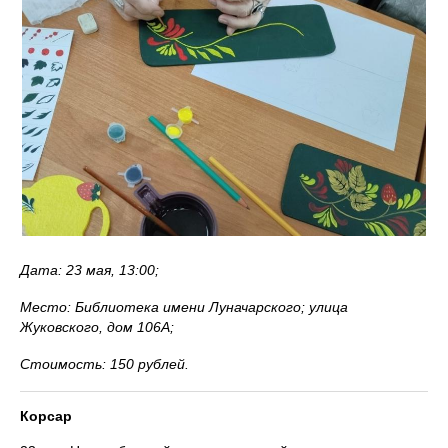
Дата: 23 мая, 13:00;
Место: Библиотека имени Луначарского; улица
Жуковского, дом 106А;
Стоимость: 150 рублей.
Корсар