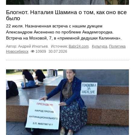
Блогнот. Наталия Шамина о том, как оно все
было
22 июля. Назначенная встреча с нашим думцем
Александром Аксененко по проблеме Академгородка.
Встреча на Моховой, 7, в «приемной дедушки Калинина».
Автор: Андрей Игнатьев.
Источник:
Babr24.com
.
Культура
,
Политика
Новосибирск
10909
30.07.2026