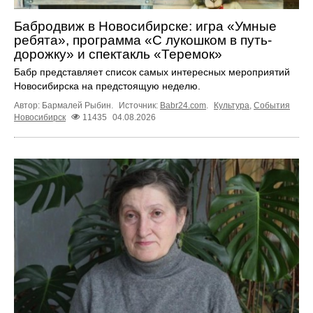
Бабродвиж в Новосибирске: игра «Умные
ребята», программа «С лукошком в путь-
дорожку» и спектакль «Теремок»
Бабр представляет список самых интересных мероприятий
Новосибирска на предстоящую неделю.
Автор: Бармалей Рыбин.
Источник:
Babr24.com
.
Культура
,
События
Новосибирск
11435
04.08.2026