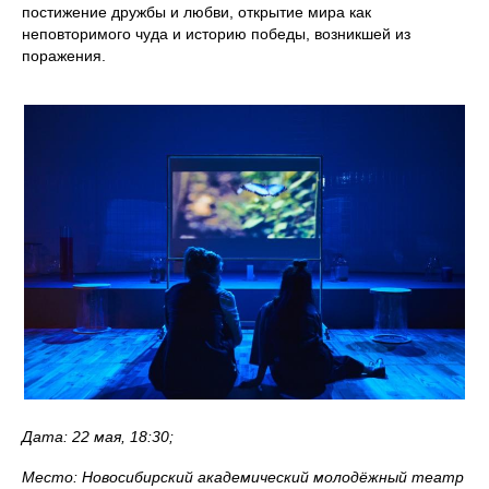
постижение дружбы и любви, открытие мира как
неповторимого чуда и историю победы, возникшей из
поражения.
Дата: 22 мая, 18:30;
Место: Новосибирский академический молодёжный театр