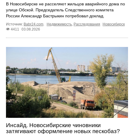
В Новосибирске не расселяют жильцов аварийного дома по
улице Обской. Председатель Следственного комитета
России Александр Бастрыкин потребовал доклад.
Источник:
Babr24.com
.
Недвижимость
,
Расследования
Новосибирск
4411
03.08.2026
Инсайд. Новосибирские чиновники
затягивают оформление новых пескобаз?