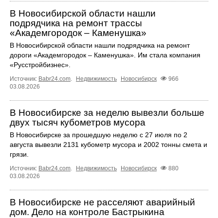
В Новосибирской области нашли
подрядчика на ремонт трассы
«Академгородок – Каменушка»
В Новосибирской области нашли подрядчика на ремонт
дороги «Академгородок – Каменушка». Им стала компания
«Русстройбизнес».
Источник:
Babr24.com
.
Недвижимость
Новосибирск
966
03.08.2026
В Новосибирске за неделю вывезли больше
двух тысяч кубометров мусора
В Новосибирске за прошедшую неделю с 27 июля по 2
августа вывезли 2131 кубометр мусора и 2002 тонны смета и
грязи.
Источник:
Babr24.com
.
Недвижимость
Новосибирск
880
03.08.2026
В Новосибирске не расселяют аварийный
дом. Дело на контроле Бастрыкина