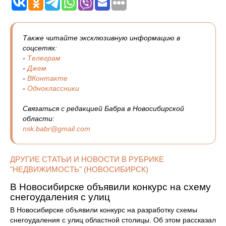
Также читайте эксклюзивную информацию в
соцсетях:
-
Телеграм
-
Джем
-
ВКонтакте
-
Одноклассники
Связаться с редакцией Бабра в Новосибирской
области:
nsk.babr@gmail.com
ДРУГИЕ СТАТЬИ И НОВОСТИ В РУБРИКЕ
"НЕДВИЖИМОСТЬ" (НОВОСИБИРСК)
В Новосибирске объявили конкурс на схему
снегоудаления с улиц
В Новосибирске объявили конкурс на разработку схемы
снегоудаления с улиц областной столицы. Об этом рассказал