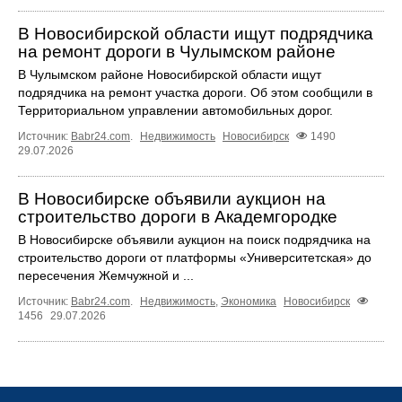
В Новосибирской области ищут подрядчика
на ремонт дороги в Чулымском районе
В Чулымском районе Новосибирской области ищут
подрядчика на ремонт участка дороги. Об этом сообщили в
Территориальном управлении автомобильных дорог.
Источник:
Babr24.com
.
Недвижимость
Новосибирск
1490
29.07.2026
В Новосибирске объявили аукцион на
строительство дороги в Академгородке
В Новосибирске объявили аукцион на поиск подрядчика на
строительство дороги от платформы «Университетская» до
пересечения Жемчужной и ...
Источник:
Babr24.com
.
Недвижимость
,
Экономика
Новосибирск
1456
29.07.2026