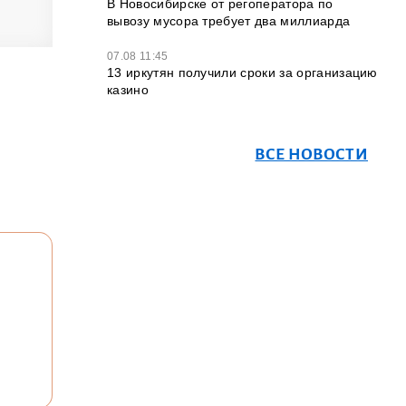
В Новосибирске от регоператора по
вывозу мусора требует два миллиарда
07.08 11:45
13 иркутян получили сроки за организацию
казино
ВСЕ НОВОСТИ