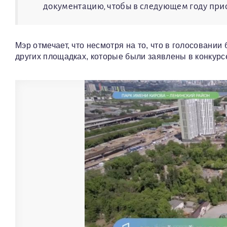
документацию, чтобы в следующем году прис
Мэр отмечает, что несмотря на то, что в голосовании
других площадках, которые были заявлены в конкурс