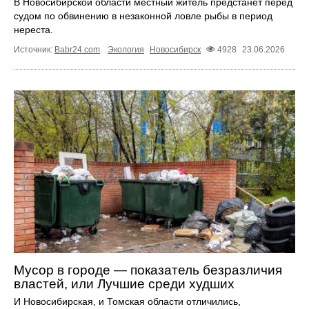
В Новосибирской области местный житель предстанет перед
судом по обвинению в незаконной ловле рыбы в период
нереста.
Источник:
Babr24.com
.
Экология
Новосибирск
4928
23.06.2026
Мусор в городе — показатель безразличия
властей, или Лучшие среди худших
И Новосибирская, и Томская области отличились,