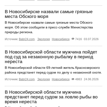
В Новосибирске назвали самые грязные
места Обского моря
В Новосибирске назвали самые грязные места Обского
моря. Об этом сообщили в пресс-службе Министерства
природы региона.
Источник:
Babr24.com
.
Экология
Новосибирск
7416
03.07.2026
В Новосибирской области мужчина пойдет
под суд за незаконную рыбалку в период
нереста
В Новосибирской области 69-летний житель Краснозерского
района предстанет перед судом по делу о незаконной охоте.
Источник:
Babr24.com
.
Экология
Новосибирск
4863
24.06.2026
В Новосибирской области мужчина
предстанет перед судом за ловлю рыбы во
время нереста