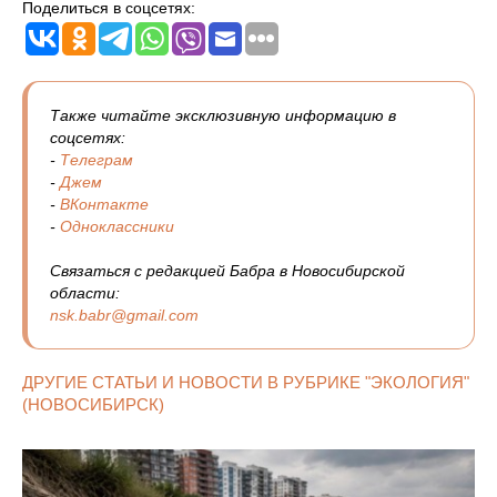
Поделиться в соцсетях:
Также читайте эксклюзивную информацию в
соцсетях:
-
Телеграм
-
Джем
-
ВКонтакте
-
Одноклассники
Связаться с редакцией Бабра в Новосибирской
области:
nsk.babr@gmail.com
ДРУГИЕ СТАТЬИ И НОВОСТИ В РУБРИКЕ "ЭКОЛОГИЯ"
(НОВОСИБИРСК)