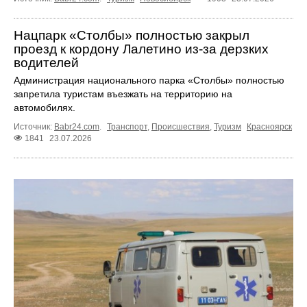
Нацпарк «Столбы» полностью закрыл
проезд к кордону Лалетино из-за дерзких
водителей
Администрация национального парка «Столбы» полностью
запретила туристам въезжать на территорию на
автомобилях.
Источник:
Babr24.com
.
Транспорт
,
Происшествия
,
Туризм
Красноярск
1841
23.07.2026