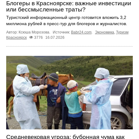
Блогеры в Красноярске: важные инвестиции
или бессмысленные траты?
Туристский информационный центр готовится вложить 3,2
миллиона рублей в пресс-тур для блогеров и журналистов.
Автор: Ксюша Морозова.
Источник:
Babr24.com
.
Экономика
,
Туризм
Красноярск
3776
16.07.2026
Средневековая угроза: бубонная чума как