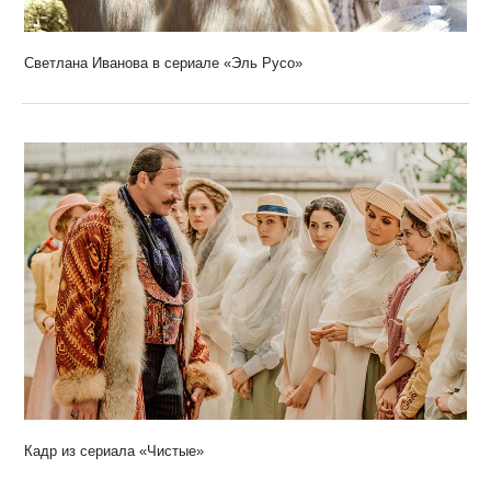
Светлана Иванова в сериале «Эль Русо»
Кадр из сериала «Чистые»