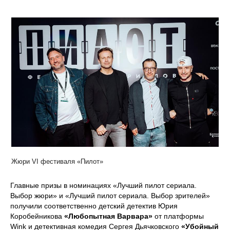
Жюри VI фестиваля «Пилот»
Главные призы в номинациях «Лучший пилот сериала.
Выбор жюри» и «Лучший пилот сериала. Выбор зрителей»
получили соответственно детский детектив Юрия
Коробейникова
«Любопытная Варвара»
от платформы
Wink и детективная комедия Сергея Дьячковского
«Убойный