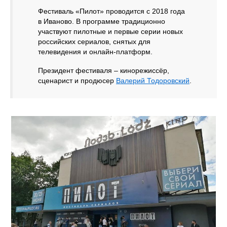
Фестиваль «Пилот» проводится с 2018 года
в Иваново. В программе традиционно
участвуют пилотные и первые серии новых
российских сериалов, снятых для
телевидения и онлайн-платформ.
Президент фестиваля – кинорежиссёр,
сценарист и продюсер
Валерий Тодоровский
.