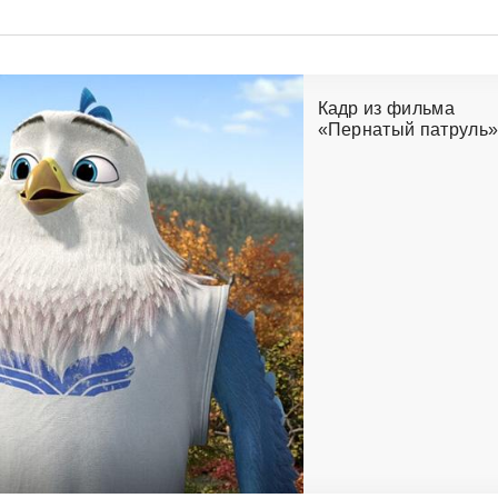
Кадр из фильма
«Пернатый патруль