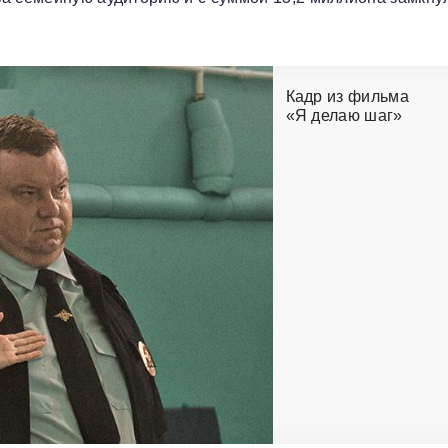
Кадр из фильма
«Я делаю шаг»