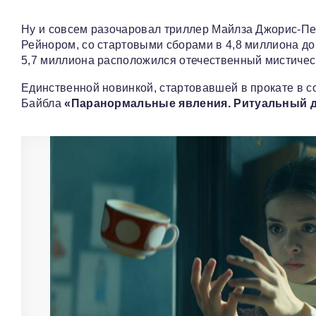
Ну и совсем разочаровал триллер Майлза Джорис-
Рейнором, со стартовыми сборами в 4,8 миллиона д
5,7 миллиона расположился отечественный мистиче
Единственной новинкой, стартовавшей в прокате в с
Байбла
«Паранормальные явления. Ритуальный 