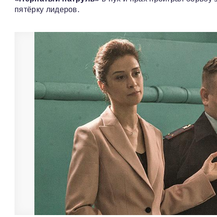
пятёрку лидеров.