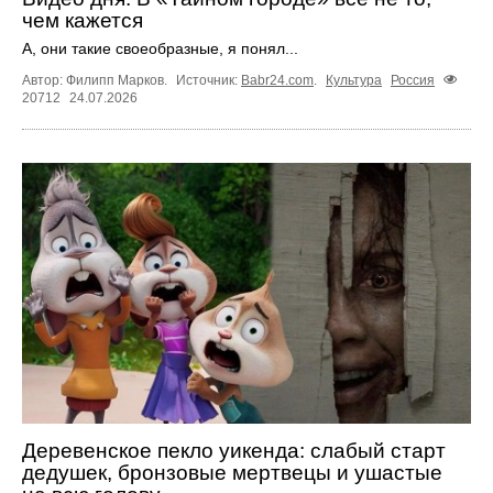
чем кажется
А, они такие своеобразные, я понял...
Автор: Филипп Марков.
Источник:
Babr24.com
.
Культура
Россия
20712
24.07.2026
Деревенское пекло уикенда: слабый старт
дедушек, бронзовые мертвецы и ушастые