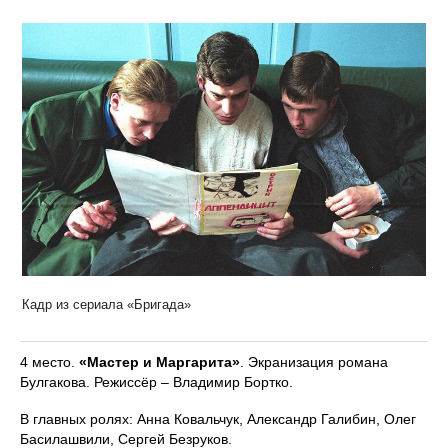
Кадр из сериала «Бригада»
4 место.
«Мастер и Маргарита»
. Экранизация романа
Булгакова. Режиссёр – Владимир Бортко.
В главных ролях: Анна Ковальчук, Александр Галибин, Олег
Басилашвили, Сергей Безруков.