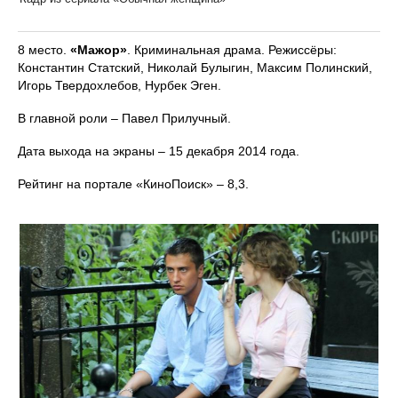
8 место.
«Мажор»
. Криминальная драма. Режиссёры:
Константин Статский, Николай Булыгин, Максим Полинский,
Игорь Твердохлебов, Нурбек Эген.
В главной роли – Павел Прилучный.
Дата выхода на экраны – 15 декабря 2014 года.
Рейтинг на портале «КиноПоиск» – 8,3.