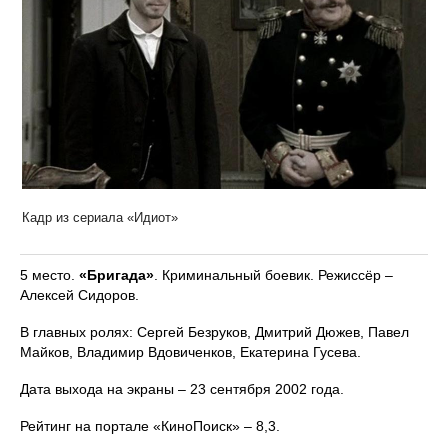
Кадр из сериала «Идиот»
5 место.
«Бригада»
. Криминальный боевик. Режиссёр –
Алексей Сидоров.
В главных ролях: Сергей Безруков, Дмитрий Дюжев, Павел
Майков, Владимир Вдовиченков, Екатерина Гусева.
Дата выхода на экраны – 23 сентября 2002 года.
Рейтинг на портале «КиноПоиск» – 8,3.