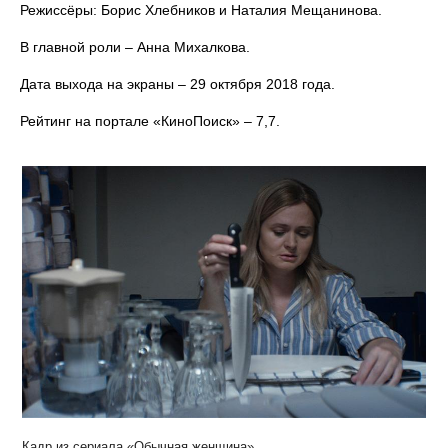
Режиссёры: Борис Хлебников и Наталия Мещанинова.
В главной роли – Анна Михалкова.
Дата выхода на экраны – 29 октября 2018 года.
Рейтинг на портале «КиноПоиск» – 7,7.
Кадр из сериала «Обычная женщина»