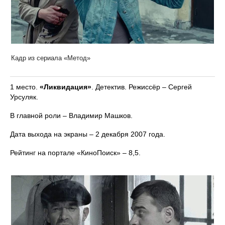
Кадр из сериала «Метод»
1 место.
«Ликвидация»
. Детектив. Режиссёр – Сергей
Урсуляк.
В главной роли – Владимир Машков.
Дата выхода на экраны – 2 декабря 2007 года.
Рейтинг на портале «КиноПоиск» – 8,5.