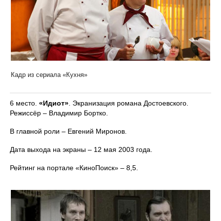
Кадр из сериала «Кухня»
6 место.
«Идиот»
. Экранизация романа Достоевского.
Режиссёр – Владимир Бортко.
В главной роли – Евгений Миронов.
Дата выхода на экраны – 12 мая 2003 года.
Рейтинг на портале «КиноПоиск» – 8,5.