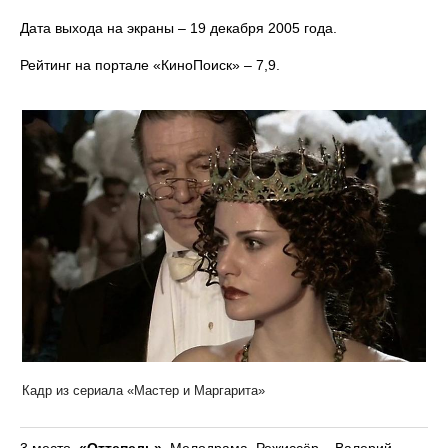
Дата выхода на экраны – 19 декабря 2005 года.
Рейтинг на портале «КиноПоиск» – 7,9.
Кадр из сериала «Мастер и Маргарита»