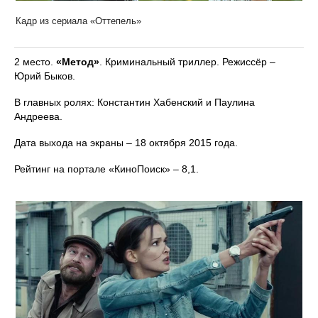
Кадр из сериала «Оттепель»
2 место.
«Метод»
. Криминальный триллер. Режиссёр –
Юрий Быков.
В главных ролях: Константин Хабенский и Паулина
Андреева.
Дата выхода на экраны – 18 октября 2015 года.
Рейтинг на портале «КиноПоиск» – 8,1.