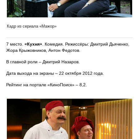
Кадр из сериала «Мажор»
7 место.
«Кухня»
. Комедия. Режиссёры: Дмитрий Дьяченко,
Жора Крыжовников, Антон Федотов.
В главной роли – Дмитрий Назаров.
Дата выхода на экраны – 22 октября 2012 года.
Рейтинг на портале «КиноПоиск» – 8,2.