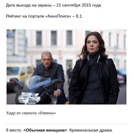
Дата выхода на экраны – 21 сентября 2015 года.
Рейтинг на портале «КиноПоиск» – 8,1.
Кадр из сериала «Измены»
9 место.
«Обычная женщина»
. Криминальная драма.