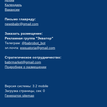
Календарь
Вакансии
Письмо главреду:
newsbabr@gmail.com
Заказать размещение:
Рекламная группа "Экватор"
Телеграм:
@babrobot_bot
эл.почта:
eqquatoria@gmail.com
Стратегическое сотрудничество:
babrmarket@gmail.com
Подробнее о размещении
Версия системы: 3.2 mobile
Загрузка страницы, сек: 0
Генератор sitemap