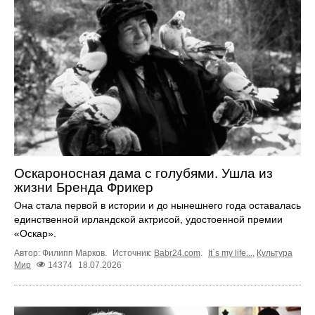
Оскароносная дама с голубями. Ушла из
жизни Бренда Фрикер
Она стала первой в истории и до нынешнего года оставалась
единственной ирландской актрисой, удостоенной премии
«Оскар».
Автор: Филипп Марков.
Источник:
Babr24.com
.
It`s my life...
,
Культура
Мир
14374
18.07.2026