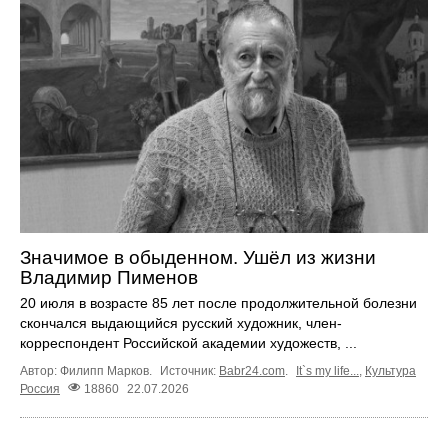
Значимое в обыденном. Ушёл из жизни
Владимир Пименов
20 июля в возрасте 85 лет после продолжительной болезни
скончался выдающийся русский художник, член-
корреспондент Российской академии художеств, ...
Автор: Филипп Марков.
Источник:
Babr24.com
.
It`s my life...
,
Культура
Россия
18860
22.07.2026