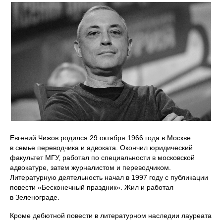
Евгений Чижов родился 29 октября 1966 года в Москве
в семье переводчика и адвоката. Окончил юридический
факультет МГУ, работал по специальности в московской
адвокатуре, затем журналистом и переводчиком.
Литературную деятельность начал в 1997 году с публикации
повести «Бесконечный праздник». Жил и работал
в Зеленограде.
Кроме дебютной повести в литературном наследии лауреата