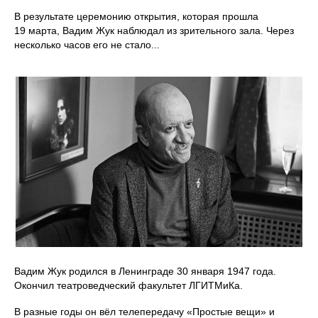
В результате церемонию открытия, которая прошла
19 марта, Вадим Жук наблюдал из зрительного зала. Через
несколько часов его не стало...
Вадим Жук родился в Ленинграде 30 января 1947 года.
Окончил театроведческий факультет ЛГИТМиКа.
В разные годы он вёл телепередачу «Простые вещи» и