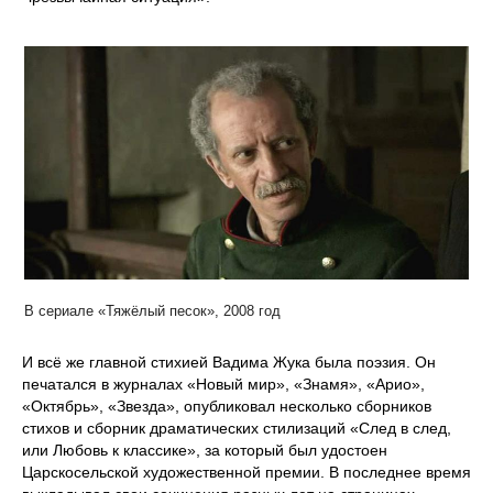
В сериале «Тяжёлый песок», 2008 год
И всё же главной стихией Вадима Жука была поэзия. Он
печатался в журналах «Новый мир», «Знамя», «Арио»,
«Октябрь», «Звезда», опубликовал несколько сборников
стихов и сборник драматических стилизаций «След в след,
или Любовь к классике», за который был удостоен
Царскосельской художественной премии. В последнее время