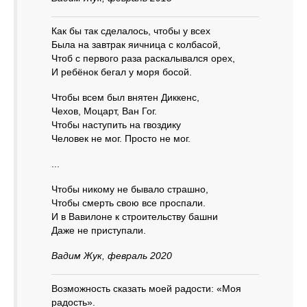
Как бы так сделалось, чтобы у всех
Была на завтрак яичница с колбасой,
Чтоб с первого раза раскалывался орех,
И ребёнок бегал у моря босой.
Чтобы всем был внятен Диккенс,
Чехов, Моцарт, Ван Гог.
Чтобы наступить на гвоздику
Человек не мог. Просто не мог.
...
Чтобы никому не бывало страшно,
Чтобы смерть свою все проспали.
И в Вавилоне к строительству башни
Даже не приступали.
Вадим Жук, февраль 2020
Возможность сказать моей радости: «Моя
радость».