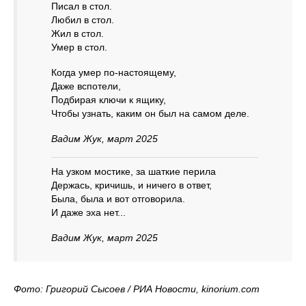
Писал в стол.
Любил в стол.
Жил в стол.
Умер в стол.
Когда умер по-настоящему,
Даже вспотели,
Подбирая ключи к ящику,
Чтобы узнать, каким он был на самом деле.
Вадим Жук, март 2025
На узком мостике, за шаткие перила
Держась, кричишь, и ничего в ответ,
Была, была и вот отговорила.
И даже эха нет...
Вадим Жук, март 2025
Фото: Григорий Сысоев / РИА Новости, kinorium.соm