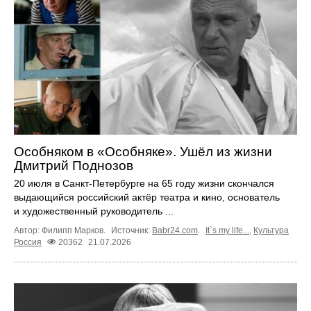
Особняком в «Особняке». Ушёл из жизни
Дмитрий Поднозов
20 июля в Санкт-Петербурге на 65 году жизни скончался
выдающийся российский актёр театра и кино, основатель
и художественный руководитель ...
Автор: Филипп Марков.
Источник:
Babr24.com
.
It`s my life...
,
Культура
Россия
20362
21.07.2026