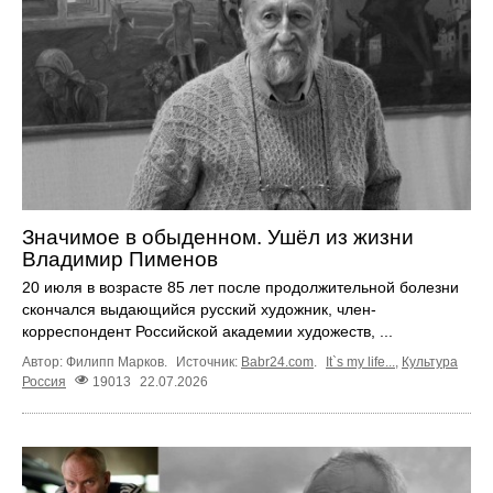
Значимое в обыденном. Ушёл из жизни
Владимир Пименов
20 июля в возрасте 85 лет после продолжительной болезни
скончался выдающийся русский художник, член-
корреспондент Российской академии художеств, ...
Автор: Филипп Марков.
Источник:
Babr24.com
.
It`s my life...
,
Культура
Россия
19013
22.07.2026