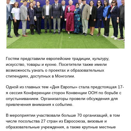
Гостям представили европейские традиции, культуру,
искусство, товары и кухню. Посетители также имели
возможность узнать о проектах и образовательных
стипендиях, доступных в Монголии.
Одной из главных тем «Дня Европы» стала предстоящая 17-
я сессия Конференции сторон Конвенции ООН по борьбе с
опустыниванием. Организаторы провели обсуждения для
привлечения внимания к событию.
В мероприятии участвовали больше 70 организаций, в том
числе посольства 27 стран из Евросоюза, визовые и
образовательные учреждения, а также крупные местные