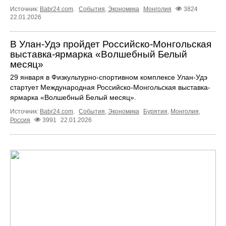
Источник:
Babr24.com
.
События
,
Экономика
Монголия
3824
22.01.2026
В Улан-Удэ пройдет Российско-Монгольская
выставка-ярмарка «Волшебный Белый
месяц»
29 января в Физкультурно-спортивном комплексе Улан-Удэ
стартует Международная Российско-Монгольская выставка-
ярмарка «Волшебный Белый месяц».
Источник:
Babr24.com
.
События
,
Экономика
Бурятия
,
Монголия
,
Россия
3991
22.01.2026