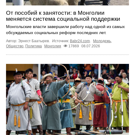
От пособий к занятости: в Монголии
меняется система социальной поддержки
Монгольские власти завершили работу над одной из самых
обсуждаемых социальных реформ последних лет.
Автор: Эрнест Баатырев.
Источник:
Babr24.com
.
Молодежь
,
Общество
,
Политика
Монголия
17869
08.07.2026