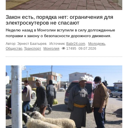
Закон есть, порядка нет: ограничения для
электроскутеров не спасают
Неделю назад в Монголии вступили в силу долгожданные
поправки к закону о безопасности дорожного движения.
Автор: Эрнест Баатырев.
Источник:
Babr24.com
.
Молодежь
,
Общество
,
Транспорт
Монголия
17495
09.07.2026