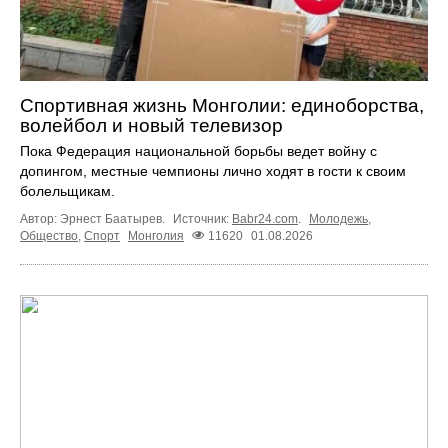
Спортивная жизнь Монголии: единоборства,
волейбол и новый телевизор
Пока Федерация национальной борьбы ведет войну с
допингом, местные чемпионы лично ходят в гости к своим
болельщикам.
Автор: Эрнест Баатырев.
Источник:
Babr24.com
.
Молодежь
,
Общество
,
Спорт
Монголия
11620
01.08.2026