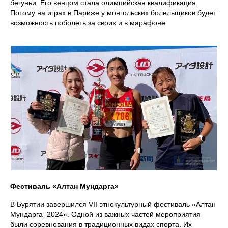
бегуньи. Его венцом стала олимпийская квалификация.
Потому на играх в Париже у монгольских болельщиков будет
возможность поболеть за своих и в марафоне.
Фестиваль «Алтан Мундарга»
В Бурятии завершился VII этнокультурный фестиваль «Алтан
Мундарга–2024». Одной из важных частей мероприятия
были соревнования в традиционных видах спорта. Их