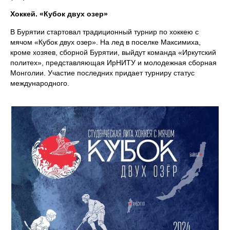
Хоккей. «Кубок двух озер»
В Бурятии стартовал традиционный турнир по хоккею с
мячом «Кубок двух озер». На лед в поселке Максимиха,
кроме хозяев, сборной Бурятии, выйдут команда «Иркутский
политех», представляющая ИрНИТУ и молодежная сборная
Монголии. Участие последних придает турниру статус
международного.