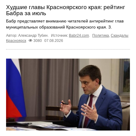
Худшие главы Красноярского края: рейтинг
Бабра за июль
Бабр представляет вниманию читателей антирейтинг глав
муниципальных образований Красноярского края. 3.
Автор: Александр Тубин.
Источник:
Babr24.com
.
Политика
,
Скандалы
Красноярск
3080
07.08.2026