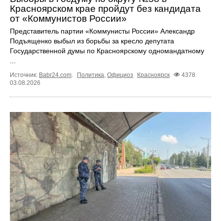
Красноярском крае пройдут без кандидата
от «Коммунистов России»
Представитель партии «Коммунисты России» Александр
Подъященко выбыл из борьбы за кресло депутата
Государственной думы по Красноярскому одномандатному
...
Источник:
Babr24.com
.
Политика
,
Официоз
Красноярск
4378
03.08.2026