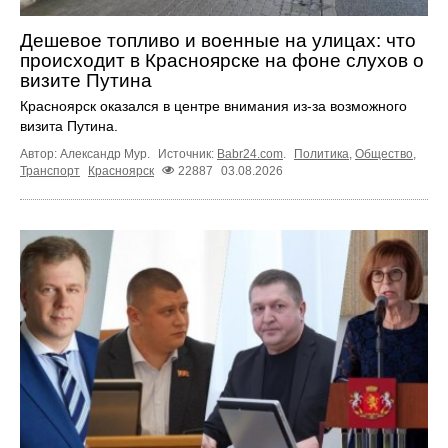
Дешевое топливо и военные на улицах: что
происходит в Красноярске на фоне слухов о
визите Путина
Красноярск оказался в центре внимания из-за возможного
визита Путина.
Автор: Александр Мур.
Источник:
Babr24.com
.
Политика
,
Общество
,
Транспорт
Красноярск
22887
03.08.2026