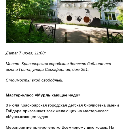
Дата: 7 июля, 11:00;
Место: Красноярская городская детская библиотека
имени Грина; улица Семафорная, дом 251;
Стоимость: вход свободный.
Мастер-класс «Мурлыкающее чудо»
8 июля Красноярская городская детская библиотека имени
Гайдара приглашает всех желающих на мастер-класс
«Мурлыкающее чудо».
Мероприятие приурочено ко Всемирному дню кошек. На