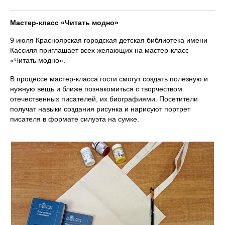
Мастер-класс «Читать модно»
9 июля Красноярская городская детская библиотека имени
Кассиля приглашает всех желающих на мастер-класс
«Читать модно».
В процессе мастер-класса гости смогут создать полезную и
нужную вещь и ближе познакомиться с творчеством
отечественных писателей, их биографиями. Посетители
получат навыки создания рисунка и нарисуют портрет
писателя в формате силуэта на сумке.