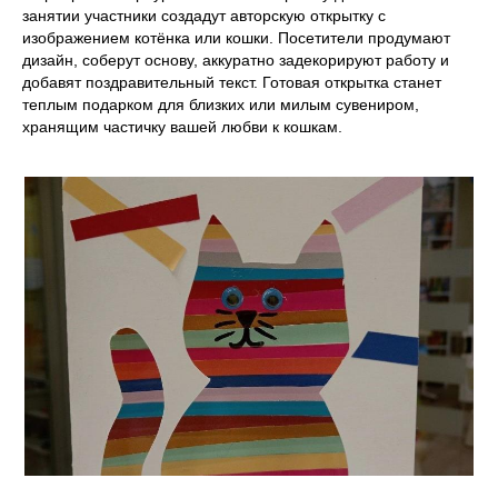
занятии участники создадут авторскую открытку с
изображением котёнка или кошки. Посетители продумают
дизайн, соберут основу, аккуратно задекорируют работу и
добавят поздравительный текст. Готовая открытка станет
теплым подарком для близких или милым сувениром,
хранящим частичку вашей любви к кошкам.