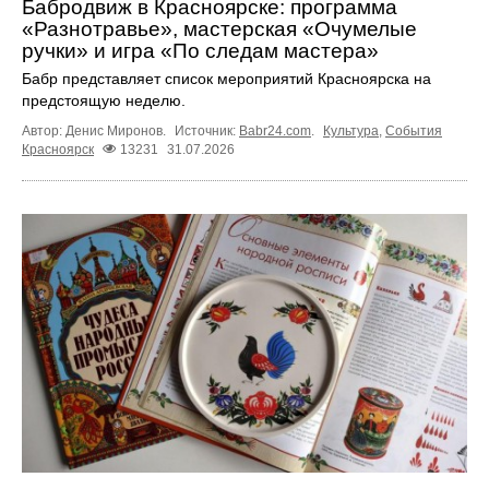
Бабродвиж в Красноярске: программа
«Разнотравье», мастерская «Очумелые
ручки» и игра «По следам мастера»
Бабр представляет список мероприятий Красноярска на
предстоящую неделю.
Автор: Денис Миронов.
Источник:
Babr24.com
.
Культура
,
События
Красноярск
13231
31.07.2026