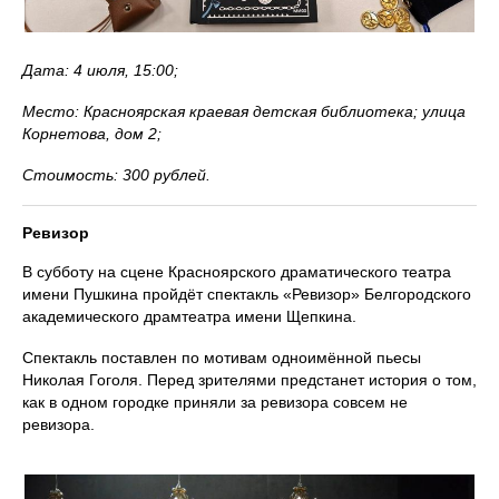
Дата: 4 июля, 15:00;
Место: Красноярская краевая детская библиотека; улица
Корнетова, дом 2;
Стоимость: 300 рублей.
Ревизор
В субботу на сцене Красноярского драматического театра
имени Пушкина пройдёт спектакль «Ревизор» Белгородского
академического драмтеатра имени Щепкина.
Спектакль поставлен по мотивам одноимённой пьесы
Николая Гоголя. Перед зрителями предстанет история о том,
как в одном городке приняли за ревизора совсем не
ревизора.