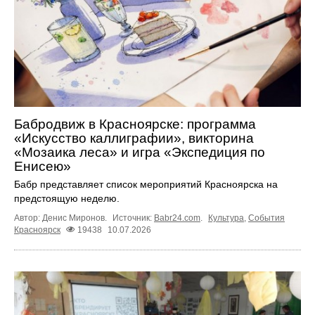
Бабродвиж в Красноярске: программа
«Искусство каллиграфии», викторина
«Мозаика леса» и игра «Экспедиция по
Енисею»
Бабр представляет список мероприятий Красноярска на
предстоящую неделю.
Автор: Денис Миронов.
Источник:
Babr24.com
.
Культура
,
События
Красноярск
19438
10.07.2026