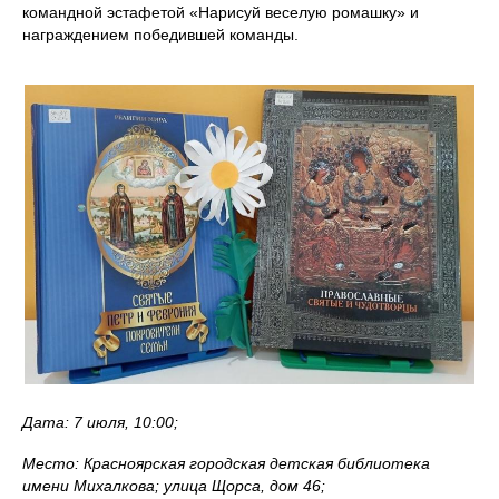
командной эстафетой «Нарисуй веселую ромашку» и
награждением победившей команды.
Дата: 7 июля, 10:00;
Место: Красноярская городская детская библиотека
имени Михалкова; улица Щорса, дом 46;