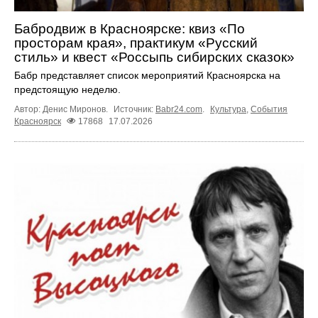
Бабродвиж в Красноярске: квиз «По
просторам края», практикум «Русский
стиль» и квест «Россыпь сибирских сказок»
Бабр представляет список мероприятий Красноярска на
предстоящую неделю.
Автор: Денис Миронов.
Источник:
Babr24.com
.
Культура
,
События
Красноярск
17868
17.07.2026