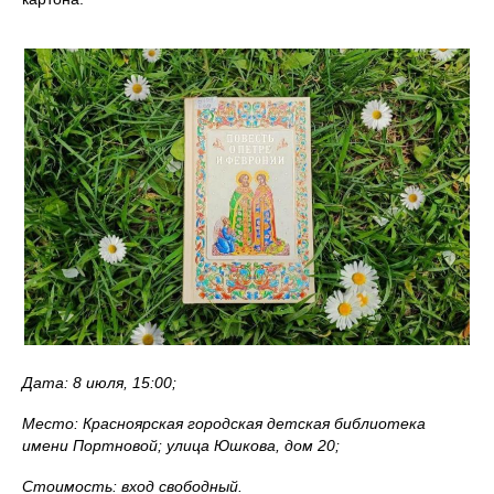
Дата: 8 июля, 15:00;
Место: Красноярская городская детская библиотека
имени Портновой; улица Юшкова, дом 20;
Стоимость: вход свободный.