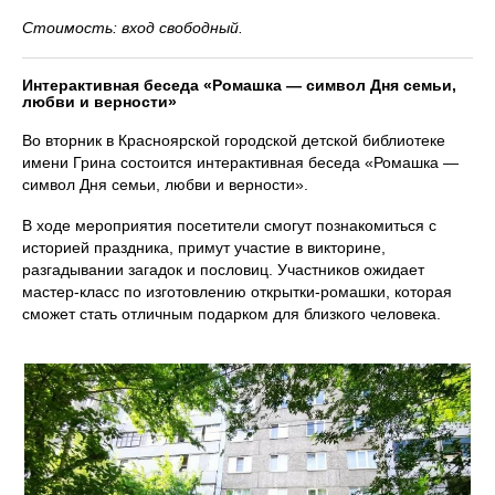
Стоимость: вход свободный.
Интерактивная беседа «Ромашка — символ Дня семьи,
любви и верности»
Во вторник в Красноярской городской детской библиотеке
имени Грина состоится интерактивная беседа «Ромашка —
символ Дня семьи, любви и верности».
В ходе мероприятия посетители смогут познакомиться с
историей праздника, примут участие в викторине,
разгадывании загадок и пословиц. Участников ожидает
мастер-класс по изготовлению открытки-ромашки, которая
сможет стать отличным подарком для близкого человека.