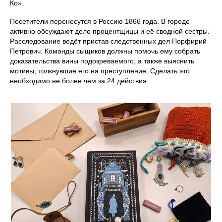
Ко».
Посетители перенесутся в Россию 1866 года. В городе
активно обсуждают дело процентщицы и её сводной сестры.
Расследование ведёт пристав следственных дел Порфирий
Петрович. Команды сыщиков должны помочь ему собрать
доказательства вины подозреваемого, а также выяснить
мотивы, толкнувшие его на преступление. Сделать это
необходимо не более чем за 24 действия.