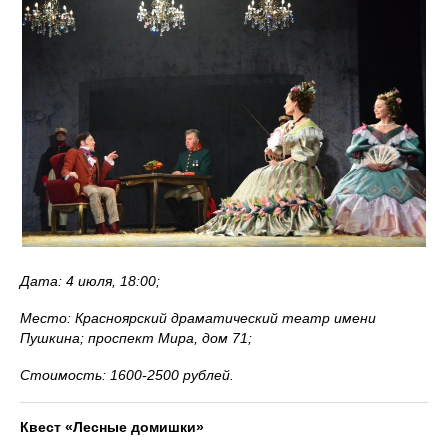
Дата: 4 июля, 18:00;
Место: Красноярский драматический театр имени
Пушкина; проспект Мира, дом 71;
Стоимость: 1600-2500 рублей.
Квест «Лесные домишки»