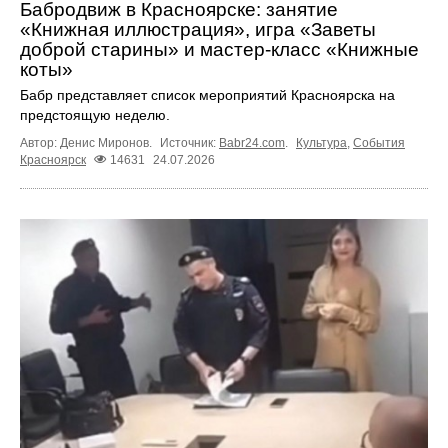
Бабродвиж в Красноярске: занятие
«Книжная иллюстрация», игра «Заветы
доброй старины» и мастер-класс «Книжные
коты»
Бабр представляет список мероприятий Красноярска на
предстоящую неделю.
Автор: Денис Миронов.
Источник:
Babr24.com
.
Культура
,
События
Красноярск
14631
24.07.2026