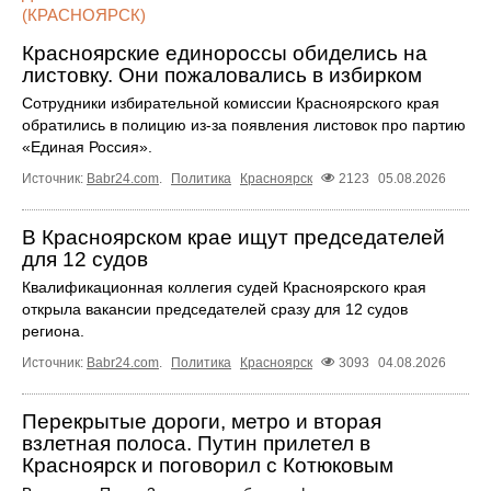
(КРАСНОЯРСК)
Красноярские единороссы обиделись на
листовку. Они пожаловались в избирком
Сотрудники избирательной комиссии Красноярского края
обратились в полицию из-за появления листовок про партию
«Единая Россия».
Источник:
Babr24.com
.
Политика
Красноярск
2123
05.08.2026
В Красноярском крае ищут председателей
для 12 судов
Квалификационная коллегия судей Красноярского края
открыла вакансии председателей сразу для 12 судов
региона.
Источник:
Babr24.com
.
Политика
Красноярск
3093
04.08.2026
Перекрытые дороги, метро и вторая
взлетная полоса. Путин прилетел в
Красноярск и поговорил с Котюковым