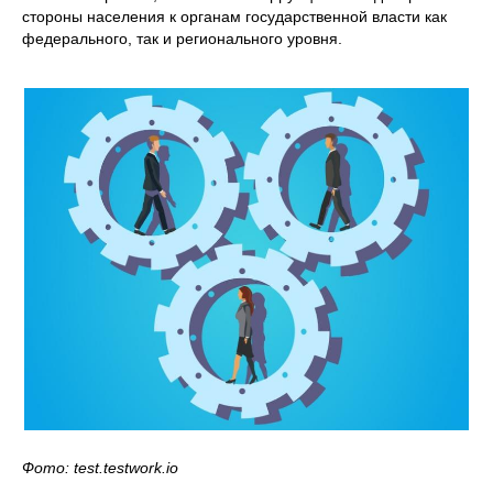
стороны населения к органам государственной власти как
федерального, так и регионального уровня.
Фото: test.testwork.io