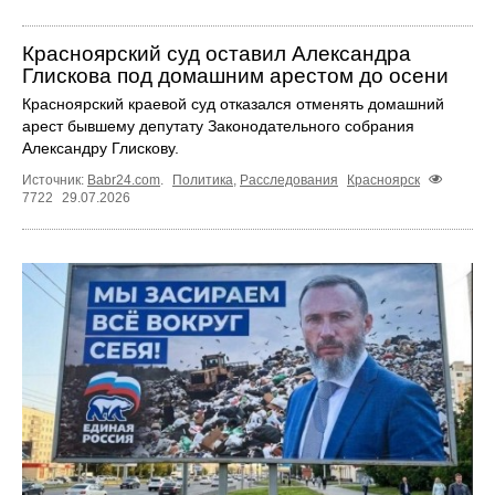
Красноярский суд оставил Александра
Глискова под домашним арестом до осени
Красноярский краевой суд отказался отменять домашний
арест бывшему депутату Законодательного собрания
Александру Глискову.
Источник:
Babr24.com
.
Политика
,
Расследования
Красноярск
7722
29.07.2026