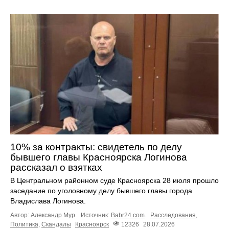
10% за контракты: свидетель по делу
бывшего главы Красноярска Логинова
рассказал о взятках
В Центральном районном суде Красноярска 28 июля прошло
заседание по уголовному делу бывшего главы города
Владислава Логинова.
Автор: Александр Мур.
Источник:
Babr24.com
.
Расследования
,
Политика
,
Скандалы
Красноярск
12326
28.07.2026