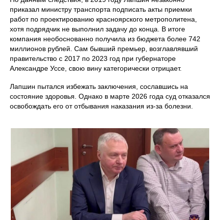
приказал министру транспорта подписать акты приемки
работ по проектированию красноярского метрополитена,
хотя подрядчик не выполнил задачу до конца. В итоге
компания необоснованно получила из бюджета более 742
миллионов рублей. Сам бывший премьер, возглавлявший
правительство с 2017 по 2023 год при губернаторе
Александре Уссе, свою вину категорически отрицает.
Лапшин пытался избежать заключения, сославшись на
состояние здоровья. Однако в марте 2026 года суд отказался
освобождать его от отбывания наказания из-за болезни.