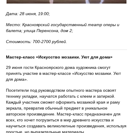
Дата: 28 июня, 19:00;
Место: Красноярский государственный театр оперы и
балета; улица Перенсона, дом 2;
Стоимость: 700-2700 рублей.
Мастер-класс «Искусство мозаики. Уют для дома»
29 июня гости Красноярского дома художника смогут
принять участие в мастер-классе «Искусство мозаики. Уют
для дома».
Посетители под руководством опытного мастера освоят
технику укладки, научатся работать с клеем и затиркой.
Каждый участник сможет оформить мозаикой края и раму
зеркала, превратив обычный предмет в уникальное
авторское произведение. Мастер-класс предназначен для
всех, кто хочет погрузиться в мир древнего искусства и
научиться создавать великолепные произведения, используя
простые, но выразительные материалы.