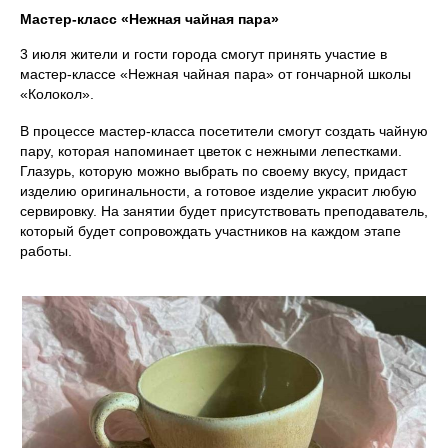
Мастер-класс «Нежная чайная пара»
3 июля жители и гости города смогут принять участие в
мастер-классе «Нежная чайная пара» от гончарной школы
«Колокол».
В процессе мастер-класса посетители смогут создать чайную
пару, которая напоминает цветок с нежными лепестками.
Глазурь, которую можно выбрать по своему вкусу, придаст
изделию оригинальности, а готовое изделие украсит любую
сервировку. На занятии будет присутствовать преподаватель,
который будет сопровождать участников на каждом этапе
работы.