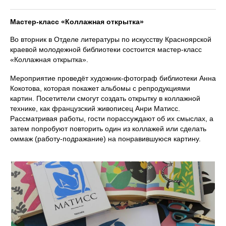
Мастер-класс «Коллажная открытка»
Во вторник в Отделе литературы по искусству Красноярской
краевой молодежной библиотеки состоится мастер-класс
«Коллажная открытка».
Мероприятие проведёт художник-фотограф библиотеки Анна
Кокотова, которая покажет альбомы с репродукциями
картин. Посетители смогут создать открытку в коллажной
технике, как французский живописец Анри Матисс.
Рассматривая работы, гости порассуждают об их смыслах, а
затем попробуют повторить один из коллажей или сделать
оммаж (работу-подражание) на понравившуюся картину.