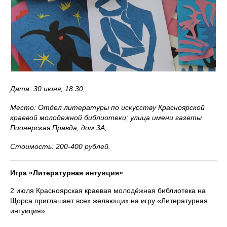
Дата: 30 июня, 18:30;
Место: Отдел литературы по искусству Красноярской
краевой молодежной библиотеки; улица имени газеты
Пионерская Правда, дом 3А;
Стоимость: 200-400 рублей.
Игра «Литературная интуиция»
2 июля Красноярская краевая молодёжная библиотека на
Щорса приглашает всех желающих на игру «Литературная
интуиция».