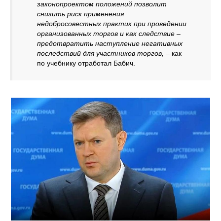
законопроектом положений позволит
снизить риск применения
недобросовестных практик при проведении
организованных торгов и как следствие –
предотвратить наступление негативных
последствий для участников торгов,
– как
по учебнику отработал Бабич.