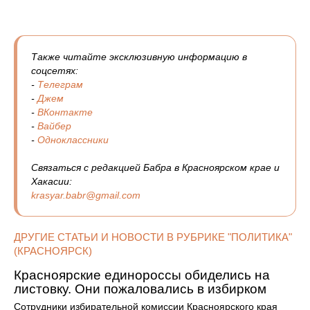
Также читайте эксклюзивную информацию в
соцсетях:
-
Телеграм
-
Джем
-
ВКонтакте
-
Вайбер
-
Одноклассники
Связаться с редакцией Бабра в Красноярском крае и
Хакасии:
krasyar.babr@gmail.com
ДРУГИЕ СТАТЬИ И НОВОСТИ В РУБРИКЕ "ПОЛИТИКА"
(КРАСНОЯРСК)
Красноярские единороссы обиделись на
листовку. Они пожаловались в избирком
Сотрудники избирательной комиссии Красноярского края