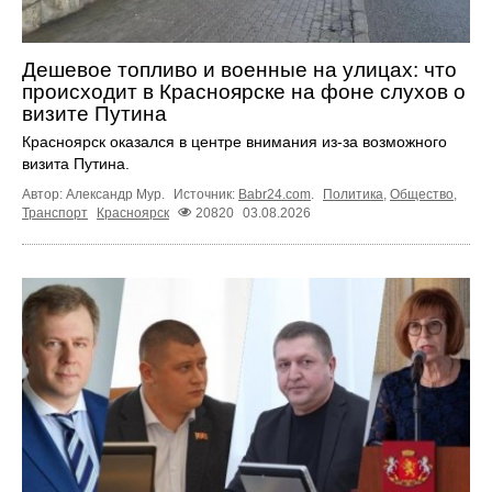
Дешевое топливо и военные на улицах: что
происходит в Красноярске на фоне слухов о
визите Путина
Красноярск оказался в центре внимания из-за возможного
визита Путина.
Автор: Александр Мур.
Источник:
Babr24.com
.
Политика
,
Общество
,
Транспорт
Красноярск
20820
03.08.2026