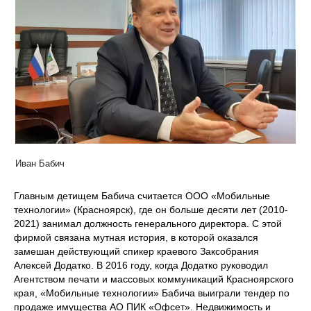
Иван Бабич
Главным детищем Бабича считается ООО «Мобильные
технологии» (Красноярск), где он больше десяти лет (2010-
2021) занимал должность генерального директора. С этой
фирмой связана мутная история, в которой оказался
замешан действующий спикер краевого Заксобрания
Алексей Додатко. В 2016 году, когда Додатко руководил
Агентством печати и массовых коммуникаций Красноярского
края, «Мобильные технологии» Бабича выиграли тендер по
продаже имущества АО ПИК «Офсет». Недвижимость и