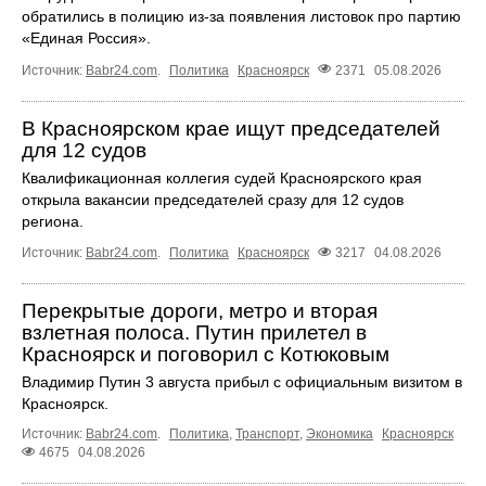
обратились в полицию из-за появления листовок про партию
«Единая Россия».
Источник:
Babr24.com
.
Политика
Красноярск
2371
05.08.2026
В Красноярском крае ищут председателей
для 12 судов
Квалификационная коллегия судей Красноярского края
открыла вакансии председателей сразу для 12 судов
региона.
Источник:
Babr24.com
.
Политика
Красноярск
3217
04.08.2026
Перекрытые дороги, метро и вторая
взлетная полоса. Путин прилетел в
Красноярск и поговорил с Котюковым
Владимир Путин 3 августа прибыл с официальным визитом в
Красноярск.
Источник:
Babr24.com
.
Политика
,
Транспорт
,
Экономика
Красноярск
4675
04.08.2026