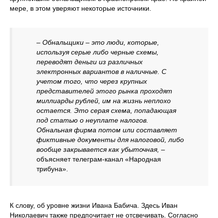
мере, в этом уверяют некоторые источники.
– Обнальщики – это люди, которые,
используя серые либо черные схемы,
переводят деньги из различных
электронных вариантов в наличные. С
учетом того, что через крупных
представителей этого рынка проходят
миллиарды рублей, им на жизнь неплохо
остается. Это серая схема, попадающая
под статью о неуплате налогов.
Обнальная фирма потом или составляет
фиктивные документы для налоговой, либо
вообще закрывается как убыточная,
–
объясняет телеграм-канал «Народная
трибуна».
К слову, об уровне жизни Ивана Бабича. Здесь Иван
Николаевич также предпочитает не отсвечивать. Согласно