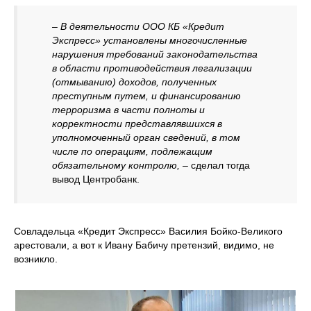
– В деятельности ООО КБ «Кредит
Экспресс» установлены многочисленные
нарушения требований законодательства
в области противодействия легализации
(отмыванию) доходов, полученных
преступным путем, и финансированию
терроризма в части полноты и
корректности представлявшихся в
уполномоченный орган сведений, в том
числе по операциям, подлежащим
обязательному контролю,
– сделал тогда
вывод Центробанк.
Совладельца «Кредит Экспресс» Василия Бойко-Великого
арестовали, а вот к Ивану Бабичу претензий, видимо, не
возникло.