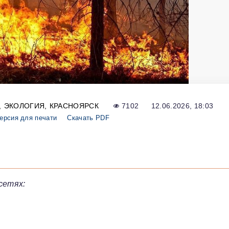
ЭКОЛОГИЯ
КРАСНОЯРСК
7102
12.06.2026, 18:03
ерсия для печати
Скачать PDF
сетях: