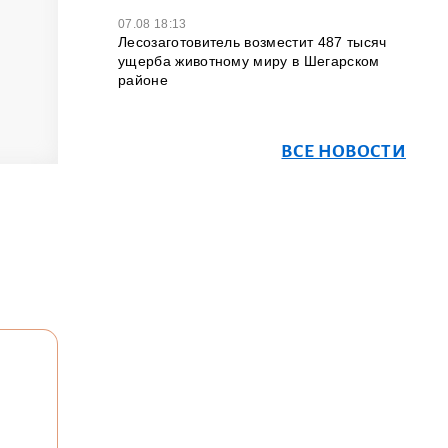
07.08 18:13
Лесозаготовитель возместит 487 тысяч
ущерба животному миру в Шегарском
районе
ВСЕ НОВОСТИ