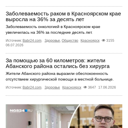
Заболеваемость раком в Красноярском крае
выросла на 36% за десять лет
Заболеваемость онкологией в Красноярском крае
увеличилась на 36% за последние десять лет.
Источник:
Babr24.com
.
Здоровье
,
Общество
Красноярск
3155
06.07.2026
За помощью за 60 километров: жители
Абанского района остались без хирурга
Жители Абанского района выразили обеспокоенность
отсутствием хирургической помощи в местной больнице.
Источник:
Babr24.com
.
Здоровье
Красноярск
3647
17.06.2026