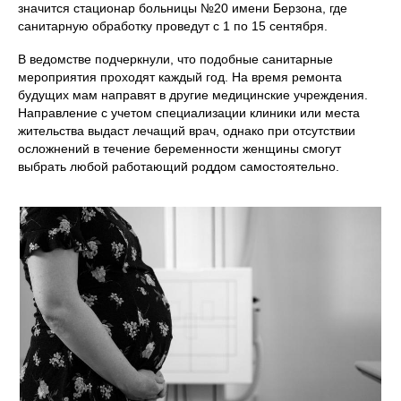
значится стационар больницы №20 имени Берзона, где
санитарную обработку проведут с 1 по 15 сентября.
В ведомстве подчеркнули, что подобные санитарные
мероприятия проходят каждый год. На время ремонта
будущих мам направят в другие медицинские учреждения.
Направление с учетом специализации клиники или места
жительства выдаст лечащий врач, однако при отсутствии
осложнений в течение беременности женщины смогут
выбрать любой работающий роддом самостоятельно.