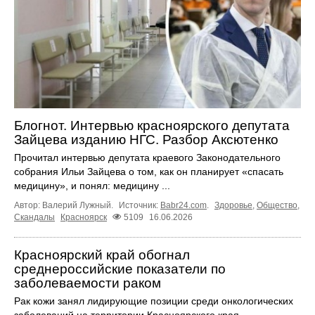
Блогнот. Интервью красноярского депутата
Зайцева изданию НГС. Разбор Аксютенко
Прочитал интервью депутата краевого Законодательного
собрания Ильи Зайцева о том, как он планирует «спасать
медицину», и понял: медицину ...
Автор: Валерий Лужный.
Источник:
Babr24.com
.
Здоровье
,
Общество
,
Скандалы
Красноярск
5109
16.06.2026
Красноярский край обогнал
среднероссийские показатели по
заболеваемости раком
Рак кожи занял лидирующие позиции среди онкологических