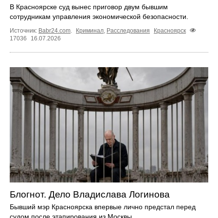
В Красноярске суд вынес приговор двум бывшим
сотрудникам управления экономической безопасности.
Источник:
Babr24.com
.
Криминал
,
Расследования
Красноярск
17036
16.07.2026
Блогнот. Дело Владислава Логинова
Бывший мэр Красноярска впервые лично предстал перед
судом после этапирования из Москвы.