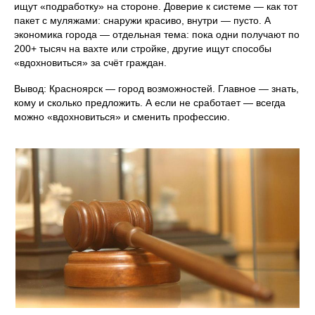
ищут «подработку» на стороне. Доверие к системе — как тот
пакет с муляжами: снаружи красиво, внутри — пусто. А
экономика города — отдельная тема: пока одни получают по
200+ тысяч на вахте или стройке, другие ищут способы
«вдохновиться» за счёт граждан.
Вывод: Красноярск — город возможностей. Главное — знать,
кому и сколько предложить. А если не сработает — всегда
можно «вдохновиться» и сменить профессию.