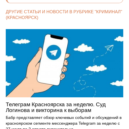
ДРУГИЕ СТАТЬИ И НОВОСТИ В РУБРИКЕ "КРИМИНАЛ"
(КРАСНОЯРСК)
Телеграм Красноярска за неделю. Суд
Логинова и викторина к выборам
Бабр представляет обзор ключевых событий и обсуждений в
красноярском сегменте мессенджера Telegram за неделю с