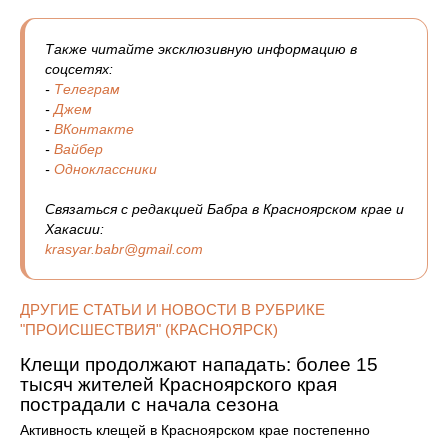
Также читайте эксклюзивную информацию в
соцсетях:
-
Телеграм
-
Джем
-
ВКонтакте
-
Вайбер
-
Одноклассники
Связаться с редакцией Бабра в Красноярском крае и
Хакасии:
krasyar.babr@gmail.com
ДРУГИЕ СТАТЬИ И НОВОСТИ В РУБРИКЕ
"ПРОИСШЕСТВИЯ" (КРАСНОЯРСК)
Клещи продолжают нападать: более 15
тысяч жителей Красноярского края
пострадали с начала сезона
Активность клещей в Красноярском крае постепенно