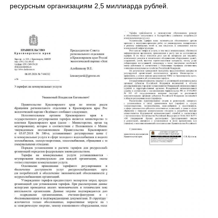
ресурсным организациям 2,5 миллиарда рублей.