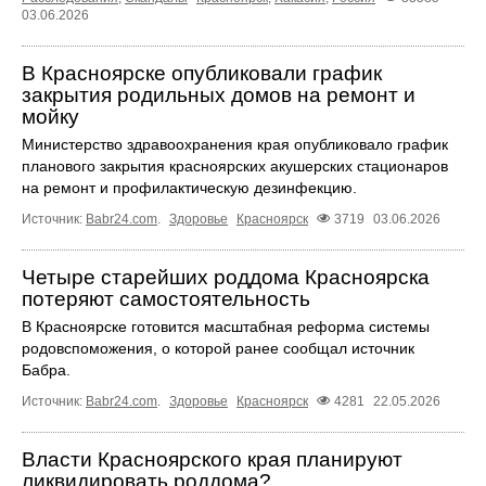
03.06.2026
В Красноярске опубликовали график
закрытия родильных домов на ремонт и
мойку
Министерство здравоохранения края опубликовало график
планового закрытия красноярских акушерских стационаров
на ремонт и профилактическую дезинфекцию.
Источник:
Babr24.com
.
Здоровье
Красноярск
3719
03.06.2026
Четыре старейших роддома Красноярска
потеряют самостоятельность
В Красноярске готовится масштабная реформа системы
родовспоможения, о которой ранее сообщал источник
Бабра.
Источник:
Babr24.com
.
Здоровье
Красноярск
4281
22.05.2026
Власти Красноярского края планируют
ликвидировать роддома?