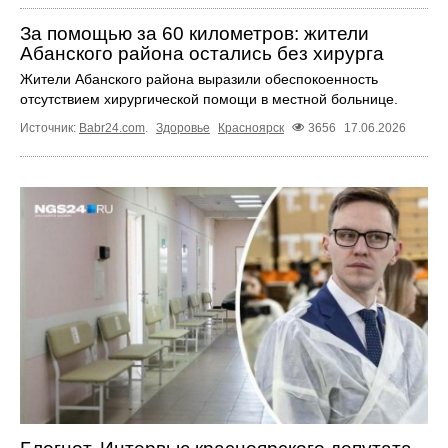
За помощью за 60 километров: жители
Абанского района остались без хирурга
Жители Абанского района выразили обеспокоенность
отсутствием хирургической помощи в местной больнице.
Источник:
Babr24.com
.
Здоровье
Красноярск
3656
17.06.2026