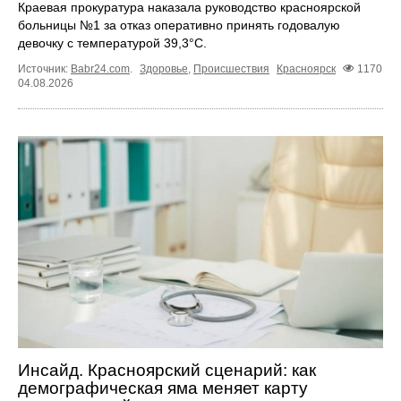
Краевая прокуратура наказала руководство красноярской
больницы №1 за отказ оперативно принять годовалую
девочку с температурой 39,3°C.
Источник:
Babr24.com
.
Здоровье
,
Происшествия
Красноярск
1170
04.08.2026
Инсайд. Красноярский сценарий: как
демографическая яма меняет карту