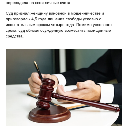
переводила на свои личные счета.
Суд признал женщину виновной в мошенничестве и
приговорил к 4,5 года лишения свободы условно с
испытательным сроком четыре года. Помимо условного
срока, суд обязал осужденную возместить похищенные
средства.