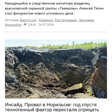
Находящийся в следственном изоляторе владелец
красноярской охранной группы «Тамерлан» Алексей Тяпин
стал фигурантом нового уголовного дела.
Источник:
Babr24.com
.
Криминал
,
Расследования
,
Экономика
Красноярск
12616
24.07.2026
Инсайд. Провал в Норильске: год спустя
техногенный фактор перестали отрицать