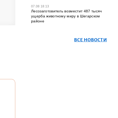
07.08 18:13
Лесозаготовитель возместит 487 тысяч
ущерба животному миру в Шегарском
районе
ВСЕ НОВОСТИ