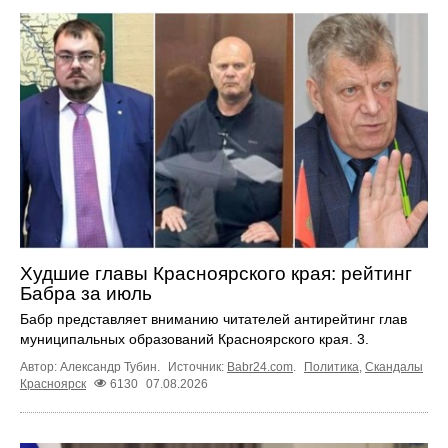
Худшие главы Красноярского края: рейтинг
Бабра за июль
Бабр представляет вниманию читателей антирейтинг глав
муниципальных образований Красноярского края. 3.
Автор: Александр Тубин.
Источник:
Babr24.com
.
Политика
,
Скандалы
Красноярск
6130
07.08.2026