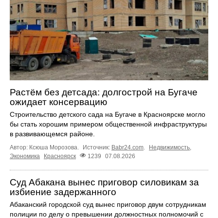
Растём без детсада: долгострой на Бугаче
ожидает консервацию
Строительство детского сада на Бугаче в Красноярске могло
бы стать хорошим примером общественной инфраструктуры
в развивающемся районе.
Автор: Ксюша Морозова.
Источник:
Babr24.com
.
Недвижимость
,
Экономика
Красноярск
1239
07.08.2026
Суд Абакана вынес приговор силовикам за
избиение задержанного
Абаканский городской суд вынес приговор двум сотрудникам
полиции по делу о превышении должностных полномочий с