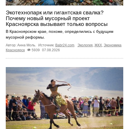
Экотехнопарк или гигантская свалка?
Почему новый мусорный проект
Красноярска вызывает только вопросы
В Красноярском крае, похоже, определились с будущим
мусорной реформы.
Автор: Анна Моль.
Источник:
Babr24.com
.
Экология
,
ЖКХ
,
Экономика
Красноярск
5939
07.08.2026