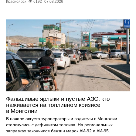
Красноярск
6192
07.08.2026
Фальшивые ярлыки и пустые АЗС: кто
наживается на топливном кризисе
в Монголии
В начале августа туроператоры и водители в Монголии
столкнулись с дефицитом топлива. На региональных
заправках закончился бензин марок АИ-92 и АИ-95.