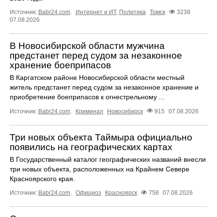
Источник:
Babr24.com
.
Интернет и ИТ
,
Политика
Томск
3238
07.08.2026
В Новосибирской области мужчина
предстанет перед судом за незаконное
хранение боеприпасов
В Каргатском районе Новосибирской области местный
житель предстанет перед судом за незаконное хранение и
приобретение боеприпасов к огнестрельному ...
Источник:
Babr24.com
.
Криминал
Новосибирск
915
07.08.2026
Три новых объекта Таймыра официально
появились на географических картах
В Государственный каталог географических названий внесли
три новых объекта, расположенных на Крайнем Севере
Красноярского края.
Источник:
Babr24.com
.
Официоз
Красноярск
758
07.08.2026