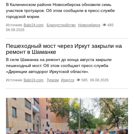
В Калининском районе Новосибирска обновили семь
участков тротуаров. Об этом сообщили в пресс-службе
городской мэрии.
Источник:
Babr24.com
.
Благоустройство
Новосибирск
485
06.08.2026
Пешеходный мост через Иркут закрыли на
ремонт в Шаманке
В селе Шаманка на ремонт до конца августа закрыли
пешеходный мост. Об этом сообщает пресс‑служба
«Дирекции автодорог Иркутской области».
Источник:
Babr24.com
.
Туризм
Иркутск
585
06.08.2026