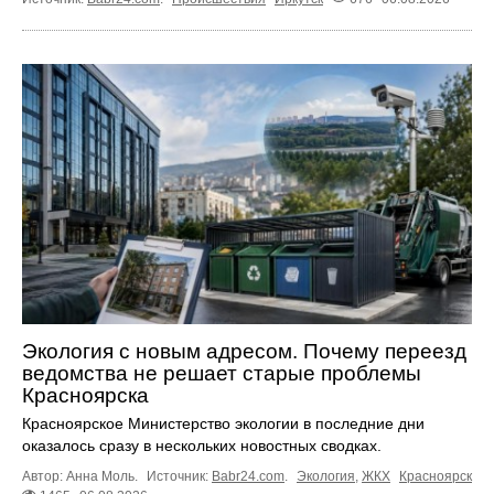
Экология с новым адресом. Почему переезд
ведомства не решает старые проблемы
Красноярска
Красноярское Министерство экологии в последние дни
оказалось сразу в нескольких новостных сводках.
Автор: Анна Моль.
Источник:
Babr24.com
.
Экология
,
ЖКХ
Красноярск