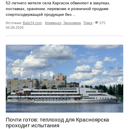
52-летнего жителя села Каргасок обвиняют в закупках,
поставках, хранении, перевозке и розничной продаже
спиртосодержащей продукции без ...
Источник:
Babr24.com
.
Криминал
,
Экономика
Томск
375
06.08.2026
Почти готов: теплоход для Красноярска
проходит испытания