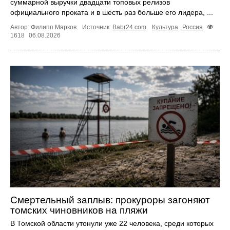
суммарной выручки двадцати топовых релизов
официального проката и в шесть раз больше его лидера, ...
Автор: Филипп Марков.
Источник:
Babr24.com
.
Культура
Россия
1618
06.08.2026
Смертельный заплыв: прокуроры загоняют
томских чиновников на пляжи
В Томской области утонули уже 22 человека, среди которых