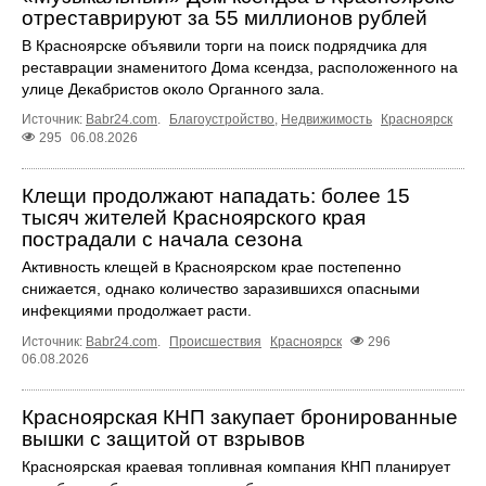
отреставрируют за 55 миллионов рублей
В Красноярске объявили торги на поиск подрядчика для
реставрации знаменитого Дома ксендза, расположенного на
улице Декабристов около Органного зала.
Источник:
Babr24.com
.
Благоустройство
,
Недвижимость
Красноярск
295
06.08.2026
Клещи продолжают нападать: более 15
тысяч жителей Красноярского края
пострадали с начала сезона
Активность клещей в Красноярском крае постепенно
снижается, однако количество заразившихся опасными
инфекциями продолжает расти.
Источник:
Babr24.com
.
Происшествия
Красноярск
296
06.08.2026
Красноярская КНП закупает бронированные
вышки с защитой от взрывов
Красноярская краевая топливная компания КНП планирует