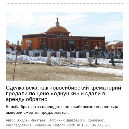
Сделка века: как новосибирский крематорий
продали по цене «однушки» и сдали в
аренду обратно
Борьба братьев за наследство новосибирского «владельца
империи смерти» продолжается.
Автор: Андрей Игнатьев.
Источник:
Babr24.com
.
Криминал
,
Расследования
,
Экономика
Новосибирск
1570
06.08.2026