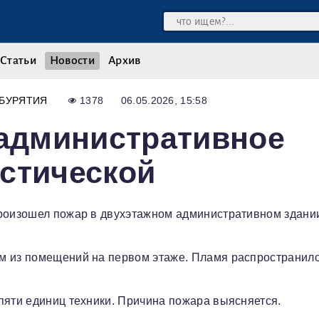
Статьи
Новости
Архив
БУРЯТИЯ
1378
06.05.2026, 15:58
 административное
стической
произошел пожар в двухэтажном административном здани
м из помещений на первом этаже. Пламя распространило
пяти единиц техники. Причина пожара выясняется.