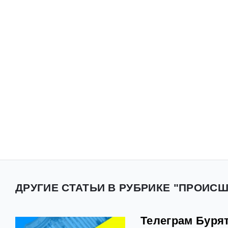
ДРУГИЕ СТАТЬИ В РУБРИКЕ "ПРОИСШ
Телеграм Буря