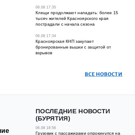
06.08 17:35
Клещи продолжают нападать: более 15
тысяч жителей Красноярского края
пострадали с начала сезона
06.08 17:34
Красноярская КНП закупает
бронированные вышки с защитой от
взрывов
ВСЕ НОВОСТИ
ПОСЛЕДНИЕ НОВОСТИ
(БУРЯТИЯ)
06.08 18:56
ние
Грузовик с пассажирами опрокинулся на