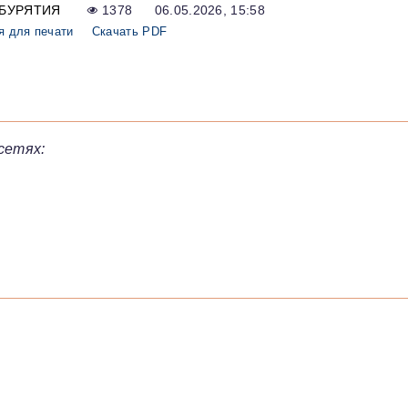
БУРЯТИЯ
1378
06.05.2026, 15:58
я для печати
Скачать PDF
сетях: