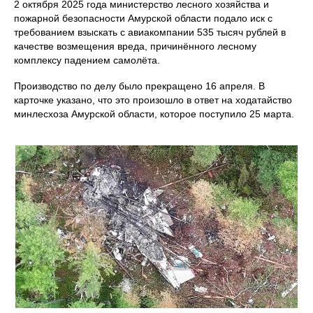
2 октября 2025 года министерство лесного хозяйства и
пожарной безопасности Амурской области подало иск с
требованием взыскать с авиакомпании 535 тысяч рублей в
качестве возмещения вреда, причинённого лесному
комплексу падением самолёта.
Производство по делу было прекращено 16 апреля. В
карточке указано, что это произошло в ответ на ходатайство
минлесхоза Амурской области, которое поступило 25 марта.