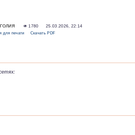
ГОЛИЯ
1780
25.03.2026, 22:14
я для печати
Скачать PDF
сетях: