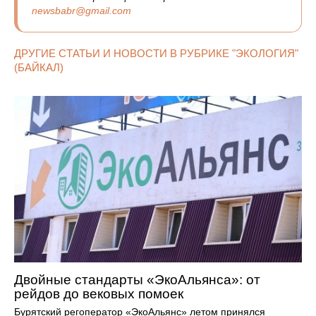
newsbabr@gmail.com
ДРУГИЕ СТАТЬИ И НОВОСТИ В РУБРИКЕ "ЭКОЛОГИЯ"
(БАЙКАЛ)
Двойные стандарты «ЭкоАльянса»: от
рейдов до вековых помоек
Бурятский регоператор «ЭкоАльянс» летом принялся