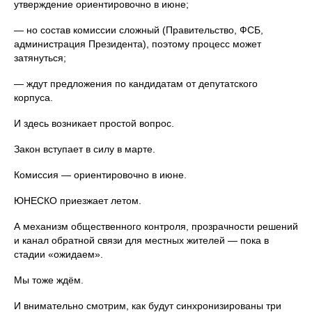
утверждение ориентировочно в июне;
— но состав комиссии сложный (Правительство, ФСБ,
администрация Президента), поэтому процесс может
затянуться;
— ждут предложения по кандидатам от депутатского
корпуса.
И здесь возникает простой вопрос.
Закон вступает в силу в марте.
Комиссия — ориентировочно в июне.
ЮНЕСКО приезжает летом.
А механизм общественного контроля, прозрачности решений
и канал обратной связи для местных жителей — пока в
стадии «ожидаем».
Мы тоже ждём.
И внимательно смотрим, как будут синхронизированы три