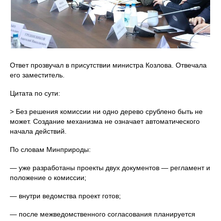
Ответ прозвучал в присутствии министра Козлова. Отвечала
его заместитель.
Цитата по сути:
> Без решения комиссии ни одно дерево срублено быть не
может. Создание механизма не означает автоматического
начала действий.
По словам Минприроды:
— уже разработаны проекты двух документов — регламент и
положение о комиссии;
— внутри ведомства проект готов;
— после межведомственного согласования планируется