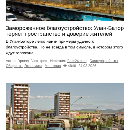
Замороженное благоустройство: Улан-Батор
теряет пространство и доверие жителей
В Улан-Баторе легко найти примеры удачного
благоустройства. Но не всегда в том смысле, в котором этого
ждут горожане.
Автор: Эрнест Баатырев.
Источник:
Babr24.com
.
Благоустройство
,
Общество
,
Экономика
Монголия
4846
24.03.2026