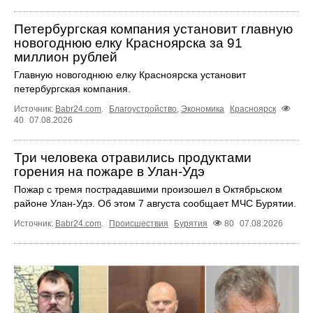
Петербургская компания установит главную
новогоднюю елку Красноярска за 91
миллион рублей
Главную новогоднюю елку Красноярска установит
петербургская компания.
Источник:
Babr24.com
.
Благоустройство
,
Экономика
Красноярск
40
07.08.2026
Три человека отравились продуктами
горения на пожаре в Улан-Удэ
Пожар с тремя пострадавшими произошел в Октябрьском
районе Улан-Удэ. Об этом 7 августа сообщает МЧС Бурятии.
Источник:
Babr24.com
.
Происшествия
Бурятия
80
07.08.2026