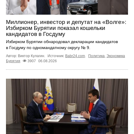
Миллионер, инвестор и депутат на «Волге»:
Избирком Бурятии показал кошельки
кандидатов в Госдуму
Избирком Бурятии обнародовал декларации кандидатов
в Госдуму по одномандатному округу № 9.
Автор: Виктор Кулагин.
Источник:
Babr24.com
.
Политика
,
Экономика
Бурятия
3907
06.08.2026