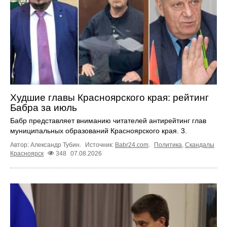
Худшие главы Красноярского края: рейтинг
Бабра за июль
Бабр представляет вниманию читателей антирейтинг глав
муниципальных образований Красноярского края. 3.
Автор: Александр Тубин.
Источник:
Babr24.com
.
Политика
,
Скандалы
Красноярск
348
07.08.2026