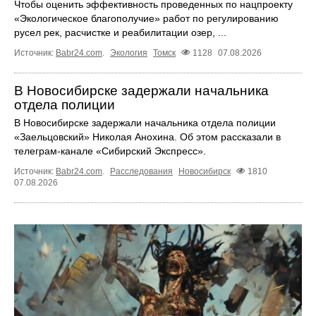
Чтобы оценить эффективность проведенных по нацпроекту
«Экологическое благополучие» работ по регулированию
русел рек, расчистке и реабилитации озер, ...
Источник:
Babr24.com
.
Экология
Томск
1128
07.08.2026
В Новосибирске задержали начальника
отдела полиции
В Новосибирске задержали начальника отдела полиции
«Заельцовский» Николая Анохина. Об этом рассказали в
телеграм-канале «Сибирский Экспресс».
Источник:
Babr24.com
.
Расследования
Новосибирск
1810
07.08.2026