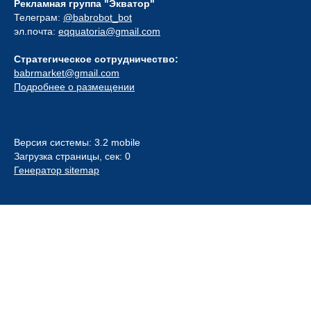
Рекламная группа "Экватор"
Телеграм:
@babrobot_bot
эл.почта:
eqquatoria@gmail.com
Стратегическое сотрудничество:
babrmarket@gmail.com
Подробнее о размещении
Версия системы: 3.2 mobile
Загрузка страницы, сек: 0
Генератор sitemap